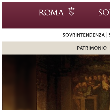
SOVRINTENDENZA
PATRIMONIO