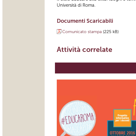
Università di Roma.
Documenti Scaricabili
Comunicato stampa
(225 kB)
Attività correlate