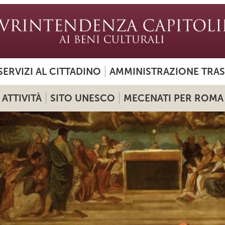
SERVIZI AL CITTADINO
AMMINISTRAZIONE TRA
ATTIVITÀ
SITO UNESCO
MECENATI PER ROMA