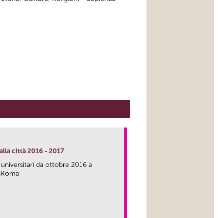
lla città 2016 - 2017
 universitari da ottobre 2016 a
caRoma