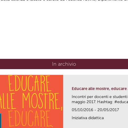
In archivio
Educare alle mostre, educare a
Incontri per docenti e studenti
maggio 2017. Hashtag: #edu
05/10/2016 - 20/05/2017
Iniziativa didattica