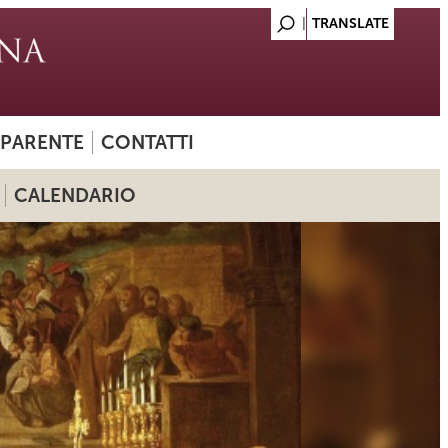
SPARENTE
CONTATTI
CALENDARIO