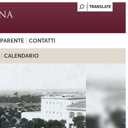
SPARENTE
CONTATTI
CALENDARIO