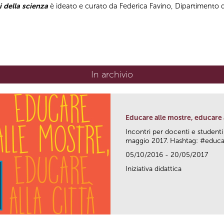
i della scienza
è ideato e curato da Federica Favino, Dipartimento di
In archivio
Educare alle mostre, educare a
Incontri per docenti e studenti
maggio 2017. Hashtag: #edu
05/10/2016 - 20/05/2017
Iniziativa didattica