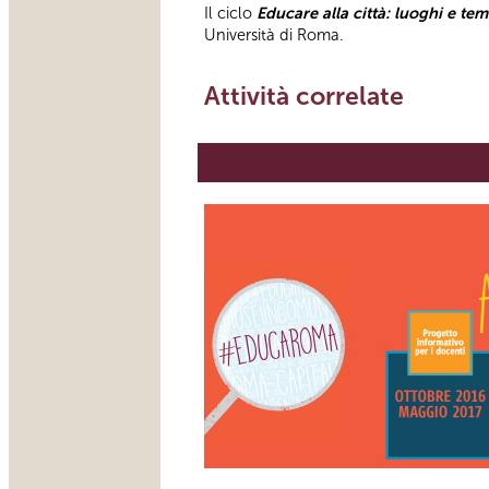
Il ciclo
Educare alla città: luoghi e tem
Università di Roma.
Attività correlate