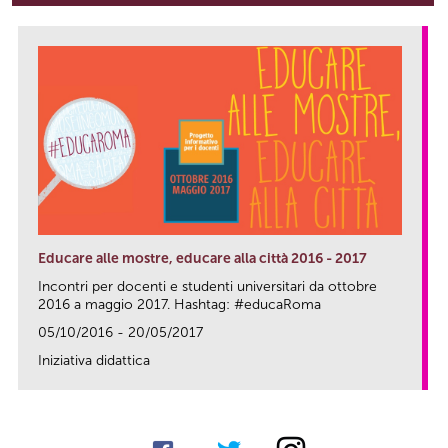
Educare alle mostre, educare alla città 2016 - 2017
Incontri per docenti e studenti universitari da ottobre
2016 a maggio 2017. Hashtag: #educaRoma
05/10/2016 - 20/05/2017
Iniziativa didattica
link