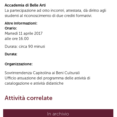
Accademia di Belle Arti
La partecipazione ad otto incontri, attestata, dà diritto agli
studenti al riconoscimento di due crediti formativi.
Altre informazioni:
Orario:
Martedì 11 aprile 2017
alle ore 16.00
Durata: circa 90 minuti
Durata:
Organizzazione:
Sovrintendenza Capitolina ai Beni Culturali
Ufficio attuazione del programma delle attività di
catalogazione e attività didattiche
Attività correlate
In archivio