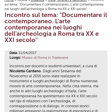
sul tema: "Documentare il contemporaneo. L'arte contemporanea
Tu sei qui
nei luoghi dell'archeologia a Roma tra XX e XXI secolo"
Incontro sul tema: "Documentare il
contemporaneo. L'arte
contemporanea nei luoghi
dell'archeologia a Roma tra XX e
XXI secolo"
Data:
11/04/2017
Luogo:
Museo di Roma in Trastevere
Incontro per docenti e studenti universitari, a cura di
Nicoletta Cardano
. Dagli anni Sessanta del
Novecento al 2016 sono state realizzate in
monumenti e luoghi archeologici di Roma numerose
mostre di arte contemporanea. Nella città eterna, ma
anche in altri luoghi archeologici d’Italia, l’arte
contemporanea ha sperimentato tra XX e XXI secolo
vari tipi di relazioni con l’archeologia, di
contrapposizione o di dialogo, in contesti storici
millenari attraverso la realizzazione di esposizioni e di