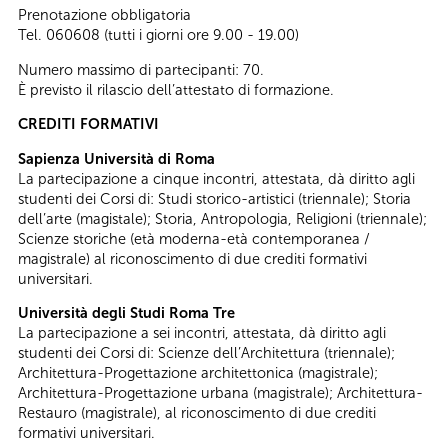
Prenotazione obbligatoria
Tel. 060608 (tutti i giorni ore 9.00 - 19.00)
Numero massimo di partecipanti: 70.
È previsto il rilascio dell’attestato di formazione.
CREDITI FORMATIVI
Sapienza Università di Roma
La partecipazione a cinque incontri, attestata, dà diritto agli
studenti dei Corsi di: Studi storico-artistici (triennale); Storia
dell’arte (magistale); Storia, Antropologia, Religioni (triennale);
Scienze storiche (età moderna-età contemporanea /
magistrale) al riconoscimento di due crediti formativi
universitari.
Università degli Studi Roma Tre
La partecipazione a sei incontri, attestata, dà diritto agli
studenti dei Corsi di: Scienze dell’Architettura (triennale);
Architettura-Progettazione architettonica (magistrale);
Architettura-Progettazione urbana (magistrale); Architettura-
Restauro (magistrale), al riconoscimento di due crediti
formativi universitari.