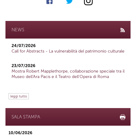
NEWS
24/07/2026
Call for Abstracts - La vulnerabilità del patrimonio culturale
23/07/2026
Mostra Robert Mapplethorpe, collaborazione speciale tra il
Museo dell'Ara Pacis e il Teatro dell'Opera di Roma
leggi tutto
SALA STAMPA
10/06/2026