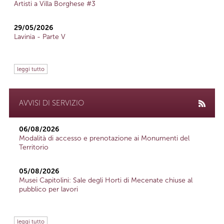
Artisti a Villa Borghese #3
29/05/2026
Lavinia - Parte V
leggi tutto
AVVISI DI SERVIZIO
06/08/2026
Modalità di accesso e prenotazione ai Monumenti del
Territorio
05/08/2026
Musei Capitolini: Sale degli Horti di Mecenate chiuse al
pubblico per lavori
leggi tutto