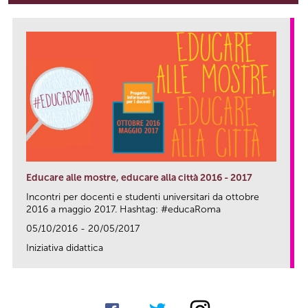
Educare alle mostre, educare alla città 2016 - 2017
Incontri per docenti e studenti universitari da ottobre
2016 a maggio 2017. Hashtag: #educaRoma
05/10/2016 - 20/05/2017
Iniziativa didattica
link