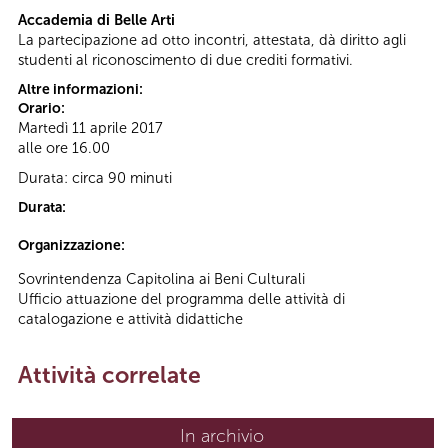
Accademia di Belle Arti
La partecipazione ad otto incontri, attestata, dà diritto agli
studenti al riconoscimento di due crediti formativi.
Altre informazioni:
Orario:
Martedì 11 aprile 2017
alle ore 16.00
Durata: circa 90 minuti
Durata:
Organizzazione:
Sovrintendenza Capitolina ai Beni Culturali
Ufficio attuazione del programma delle attività di
catalogazione e attività didattiche
Attività correlate
In archivio