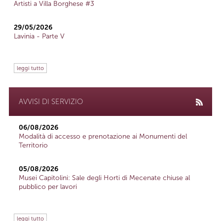
Artisti a Villa Borghese #3
29/05/2026
Lavinia - Parte V
leggi tutto
AVVISI DI SERVIZIO
06/08/2026
Modalità di accesso e prenotazione ai Monumenti del
Territorio
05/08/2026
Musei Capitolini: Sale degli Horti di Mecenate chiuse al
pubblico per lavori
leggi tutto