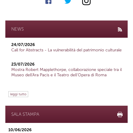
NEWS
24/07/2026
Call for Abstracts - La vulnerabilità del patrimonio culturale
23/07/2026
Mostra Robert Mapplethorpe, collaborazione speciale tra il
Museo dell'Ara Pacis e il Teatro dell'Opera di Roma
leggi tutto
SALA STAMPA
10/06/2026