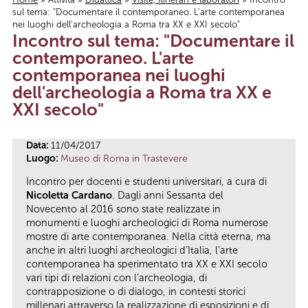
sul tema: "Documentare il contemporaneo. L'arte contemporanea
Tu sei qui
nei luoghi dell'archeologia a Roma tra XX e XXI secolo"
Incontro sul tema: "Documentare il
contemporaneo. L'arte
contemporanea nei luoghi
dell'archeologia a Roma tra XX e
XXI secolo"
Data:
11/04/2017
Luogo:
Museo di Roma in Trastevere
Incontro per docenti e studenti universitari, a cura di
Nicoletta Cardano
. Dagli anni Sessanta del
Novecento al 2016 sono state realizzate in
monumenti e luoghi archeologici di Roma numerose
mostre di arte contemporanea. Nella città eterna, ma
anche in altri luoghi archeologici d’Italia, l’arte
contemporanea ha sperimentato tra XX e XXI secolo
vari tipi di relazioni con l’archeologia, di
contrapposizione o di dialogo, in contesti storici
millenari attraverso la realizzazione di esposizioni e di