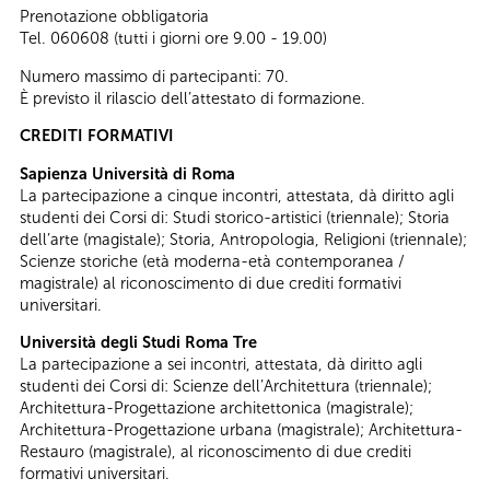
Prenotazione obbligatoria
Tel. 060608 (tutti i giorni ore 9.00 - 19.00)
Numero massimo di partecipanti: 70.
È previsto il rilascio dell’attestato di formazione.
CREDITI FORMATIVI
Sapienza Università di Roma
La partecipazione a cinque incontri, attestata, dà diritto agli
studenti dei Corsi di: Studi storico-artistici (triennale); Storia
dell’arte (magistale); Storia, Antropologia, Religioni (triennale);
Scienze storiche (età moderna-età contemporanea /
magistrale) al riconoscimento di due crediti formativi
universitari.
Università degli Studi Roma Tre
La partecipazione a sei incontri, attestata, dà diritto agli
studenti dei Corsi di: Scienze dell’Architettura (triennale);
Architettura-Progettazione architettonica (magistrale);
Architettura-Progettazione urbana (magistrale); Architettura-
Restauro (magistrale), al riconoscimento di due crediti
formativi universitari.