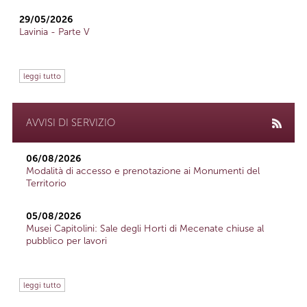
29/05/2026
Lavinia - Parte V
leggi tutto
AVVISI DI SERVIZIO
06/08/2026
Modalità di accesso e prenotazione ai Monumenti del
Territorio
05/08/2026
Musei Capitolini: Sale degli Horti di Mecenate chiuse al
pubblico per lavori
leggi tutto