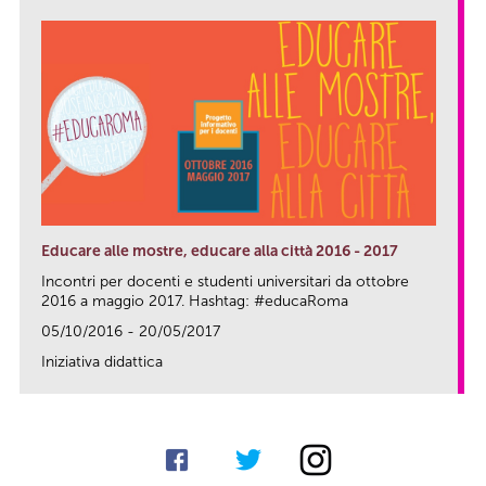
Educare alle mostre, educare alla città 2016 - 2017
Incontri per docenti e studenti universitari da ottobre
2016 a maggio 2017. Hashtag: #educaRoma
05/10/2016 - 20/05/2017
Iniziativa didattica
link