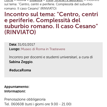
sul tema: "Centro, centri e periferie. Complessità del suburbio
Tu sei qui
romano. Il caso Cesano" (RINVIATO)
Incontro sul tema: "Centro, centri
e periferie. Complessità del
suburbio romano. Il caso Cesano"
(RINVIATO)
Data:
31/01/2017
Luogo:
Museo di Roma in Trastevere
Incontro per docenti e studenti universitari, a cura di
Sabina Zeggio
.
#educaRoma
Appuntamento:
Informazioni:
Prenotazione obbligatoria
Tel. 060608 (tutti i giorni ore 9.00 - 21.00)