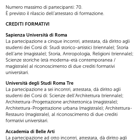
Numero massimo di partecipanti: 70.
È previsto il rilascio dell’attestato di formazione.
CREDITI FORMATIVI
Sapienza Università di Roma
La partecipazione a cinque incontri, attestata, dà diritto agli
studenti dei Corsi di: Studi storico-artistici (triennale); Storia
dell’arte (magistale); Storia, Antropologia, Religioni (triennale);
Scienze storiche (età moderna-età contemporanea /
magistrale) al riconoscimento di due crediti formativi
universitari.
Università degli Studi Roma Tre
La partecipazione a sei incontri, attestata, dà diritto agli
studenti dei Corsi di: Scienze dell’Architettura (triennale);
Architettura-Progettazione architettonica (magistrale);
Architettura-Progettazione urbana (magistrale); Architettura-
Restauro (magistrale), al riconoscimento di due crediti
formativi universitari.
Accademia di Belle Arti
La partecipazione ad otto incontri, attestata, dà diritto agli