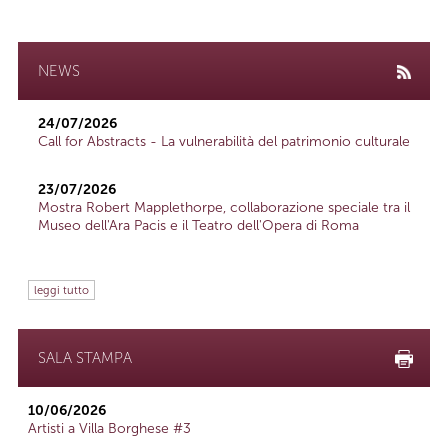
NEWS
24/07/2026
Call for Abstracts - La vulnerabilità del patrimonio culturale
23/07/2026
Mostra Robert Mapplethorpe, collaborazione speciale tra il
Museo dell'Ara Pacis e il Teatro dell'Opera di Roma
leggi tutto
SALA STAMPA
10/06/2026
Artisti a Villa Borghese #3