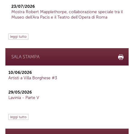
23/07/2026
Mostra Robert Mapplethorpe, collaborazione speciale tra il
Museo dell'Ara Pacis e il Teatro dell'Opera di Roma
leggi tutto
SALA STAMPA
10/06/2026
Artisti a Villa Borghese #3
29/05/2026
Lavinia - Parte V
leggi tutto