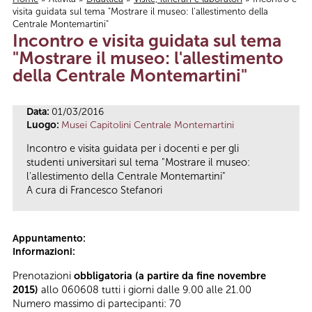
visita guidata sul tema "Mostrare il museo: l'allestimento della
Tu sei qui
Centrale Montemartini"
Incontro e visita guidata sul tema
"Mostrare il museo: l'allestimento
della Centrale Montemartini"
Data:
01/03/2016
Luogo:
Musei Capitolini Centrale Montemartini
Incontro e visita guidata per i docenti e per gli
studenti universitari sul tema "Mostrare il museo:
l'allestimento della Centrale Montemartini"
A cura di Francesco Stefanori
Appuntamento:
Informazioni:
Prenotazioni
obbligatoria (a partire da fine novembre
2015)
allo 060608 tutti i giorni dalle 9.00 alle 21.00
Numero massimo di partecipanti: 70