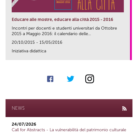
Educare alle mostre, educare alla città 2015 - 2016
Incontri per docenti e studenti universitari da Ottobre
2015 a Maggio 2016: il calendario delle...
20/10/2015 - 15/05/2016
Iniziativa didattica
link
NEWS
24/07/2026
Call for Abstracts - La vulnerabilità del patrimonio culturale