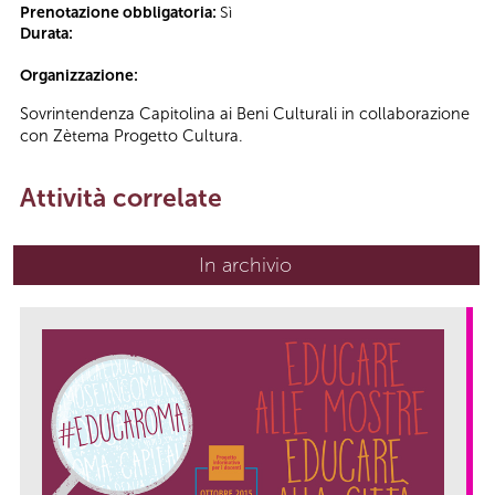
Prenotazione obbligatoria:
Sì
Durata:
Organizzazione:
Sovrintendenza Capitolina ai Beni Culturali in collaborazione
con Zètema Progetto Cultura.
Attività correlate
In archivio