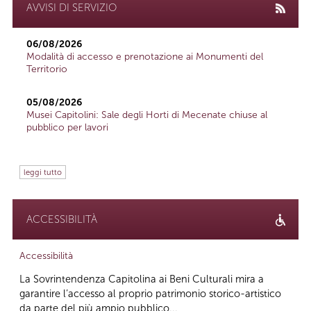
AVVISI DI SERVIZIO
06/08/2026
Modalità di accesso e prenotazione ai Monumenti del
Territorio
05/08/2026
Musei Capitolini: Sale degli Horti di Mecenate chiuse al
pubblico per lavori
leggi tutto
ACCESSIBILITÀ
Accessibilità
La Sovrintendenza Capitolina ai Beni Culturali mira a
garantire l’accesso al proprio patrimonio storico-artistico
da parte del più ampio pubblico...