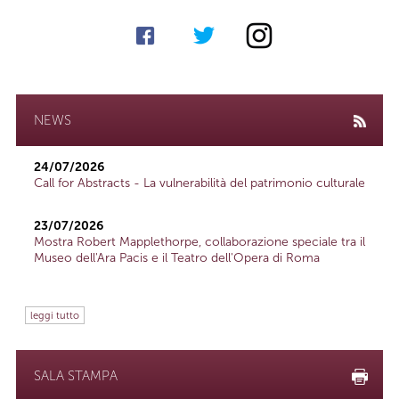
NEWS
24/07/2026
Call for Abstracts - La vulnerabilità del patrimonio culturale
23/07/2026
Mostra Robert Mapplethorpe, collaborazione speciale tra il
Museo dell'Ara Pacis e il Teatro dell'Opera di Roma
leggi tutto
SALA STAMPA