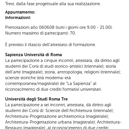
Trevi, dalla fase progettuale alla sua realizzazione.
Appuntamento:
Informazioni:
Prenotazioni allo 060608 (tutti i giorni ore 9.00 - 21.00).
Numero massimo di partecipanti: 70.
È previsto il rilascio dell’attestato di formazione.
Sapienza Università di Roma
La partecipazione a cinque incontri, attestata, dà diritto agli
studenti dei Corsi di studi storico-artistici (triennale); storia
dell’arte (magistale); storia, antropologia, religioni (triennale);
scienze storiche (età moderna-età
contemporanea/magistrale) de “La Sapienza” al
riconoscimento di due crediti formativi universitari.
Università degli Studi Roma Tre
La partecipazione a sei incontri, attestata, dà diritto agli
studenti dei Corsi di: Scienze dell’Architettura (triennale);
Architettura-Progettazione architettonica (magistrale);
Architettura-Progettazione urbana (magistrale); Architettura-
Restauro (magistrale), al riconoscimento di due crediti