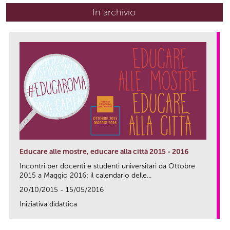
In archivio
Educare alle mostre, educare alla città 2015 - 2016
Incontri per docenti e studenti universitari da Ottobre
2015 a Maggio 2016: il calendario delle...
20/10/2015 - 15/05/2016
Iniziativa didattica
link