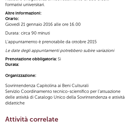
formativi universitari.
Altre informazioni:
Orario:
Giovedì 21 gennaio 2016 alle ore 16.00
Durata: circa 90 minuti
L'appuntamento è prenotabile da ottobre 2015
Le date degli appuntamenti potrebbero subire variazioni
Prenotazione obbligatoria:
Sì
Durata:
Organizzazione:
Sovrintendenza Capitolina ai Beni Culturali
Servizio Coordinamento tecnico-scientifico per l’attuazione
delle attività di Catalogo Unico della Sovrintendenza e attività
didattiche
Attività correlate