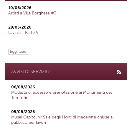
10/06/2026
Artisti a Villa Borghese #3
29/05/2026
Lavinia - Parte V
leggi tutto
AVVISI DI SERVIZIO
06/08/2026
Modalità di accesso e prenotazione ai Monumenti del
Territorio
05/08/2026
Musei Capitolini: Sale degli Horti di Mecenate chiuse al
pubblico per lavori