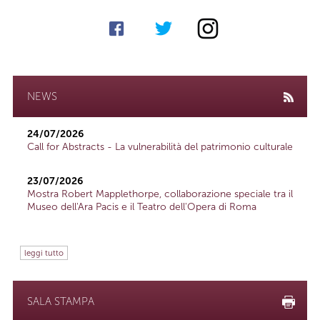
NEWS
24/07/2026
Call for Abstracts - La vulnerabilità del patrimonio culturale
23/07/2026
Mostra Robert Mapplethorpe, collaborazione speciale tra il
Museo dell'Ara Pacis e il Teatro dell'Opera di Roma
leggi tutto
SALA STAMPA