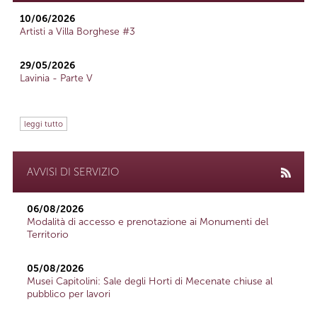
10/06/2026
Artisti a Villa Borghese #3
29/05/2026
Lavinia - Parte V
leggi tutto
AVVISI DI SERVIZIO
06/08/2026
Modalità di accesso e prenotazione ai Monumenti del
Territorio
05/08/2026
Musei Capitolini: Sale degli Horti di Mecenate chiuse al
pubblico per lavori