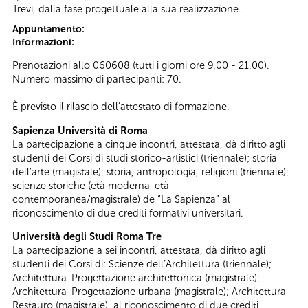
Trevi, dalla fase progettuale alla sua realizzazione.
Appuntamento:
Informazioni:
Prenotazioni allo 060608 (tutti i giorni ore 9.00 - 21.00).
Numero massimo di partecipanti: 70.
È previsto il rilascio dell’attestato di formazione.
Sapienza Università di Roma
La partecipazione a cinque incontri, attestata, dà diritto agli
studenti dei Corsi di studi storico-artistici (triennale); storia
dell’arte (magistale); storia, antropologia, religioni (triennale);
scienze storiche (età moderna-età
contemporanea/magistrale) de “La Sapienza” al
riconoscimento di due crediti formativi universitari.
Università degli Studi Roma Tre
La partecipazione a sei incontri, attestata, dà diritto agli
studenti dei Corsi di: Scienze dell’Architettura (triennale);
Architettura-Progettazione architettonica (magistrale);
Architettura-Progettazione urbana (magistrale); Architettura-
Restauro (magistrale), al riconoscimento di due crediti