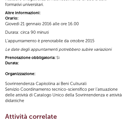
formativi universitari.
Altre informazioni:
Orario:
Giovedì 21 gennaio 2016 alle ore 16.00
Durata: circa 90 minuti
L'appuntamento è prenotabile da ottobre 2015
Le date degli appuntamenti potrebbero subire variazioni
Prenotazione obbligatoria:
Sì
Durata:
Organizzazione:
Sovrintendenza Capitolina ai Beni Culturali
Servizio Coordinamento tecnico-scientifico per l’attuazione
delle attività di Catalogo Unico della Sovrintendenza e attività
didattiche
Attività correlate