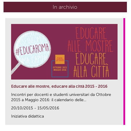
In archivio
Educare alle mostre, educare alla città 2015 - 2016
Incontri per docenti e studenti universitari da Ottobre
2015 a Maggio 2016: il calendario delle...
20/10/2015 - 15/05/2016
Iniziativa didattica
link