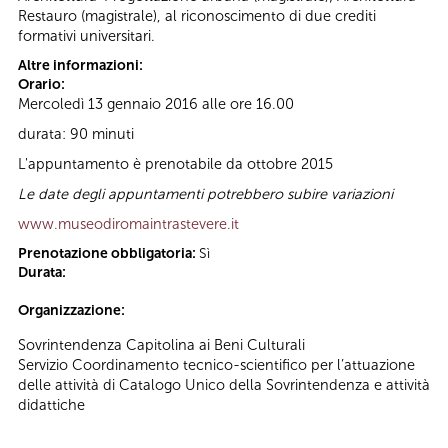
Restauro (magistrale), al riconoscimento di due crediti
formativi universitari.
Altre informazioni:
Orario:
Mercoledì 13 gennaio 2016 alle ore 16.00
durata: 90 minuti
L'appuntamento è prenotabile da ottobre 2015
Le date degli appuntamenti potrebbero subire variazioni
www.museodiromaintrastevere.it
Prenotazione obbligatoria:
Sì
Durata:
Organizzazione:
Sovrintendenza Capitolina ai Beni Culturali
Servizio Coordinamento tecnico-scientifico per l’attuazione
delle attività di Catalogo Unico della Sovrintendenza e attività
didattiche