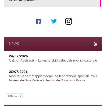
link
NEWS
24/07/2026
Call for Abstracts - La vulnerabilità del patrimonio culturale
23/07/2026
Mostra Robert Mapplethorpe, collaborazione speciale tra il
Museo dell'Ara Pacis e il Teatro dell'Opera di Roma
leggi tutto