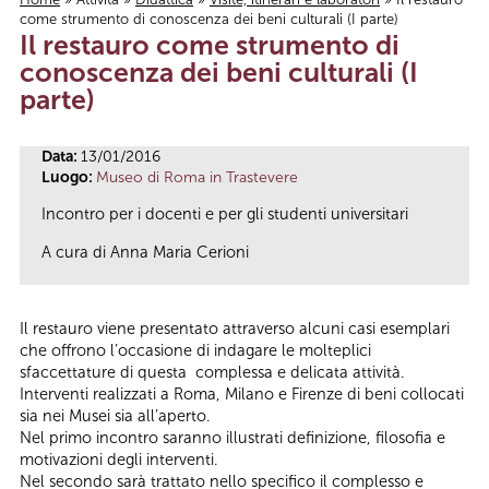
come strumento di conoscenza dei beni culturali (I parte)
Tu sei qui
Il restauro come strumento di
conoscenza dei beni culturali (I
parte)
Data:
13/01/2016
Luogo:
Museo di Roma in Trastevere
Incontro per i docenti e per gli studenti universitari
A cura di Anna Maria Cerioni
Il restauro viene presentato attraverso alcuni casi esemplari
che offrono l’occasione di indagare le molteplici
sfaccettature di questa complessa e delicata attività.
Interventi realizzati a Roma, Milano e Firenze di beni collocati
sia nei Musei sia all’aperto.
Nel primo incontro saranno illustrati definizione, filosofia e
motivazioni degli interventi.
Nel secondo sarà trattato nello specifico il complesso e