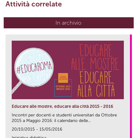
Attività correlate
In archivio
Educare alle mostre, educare alla città 2015 - 2016
Incontri per docenti e studenti universitari da Ottobre
2015 a Maggio 2016: il calendario delle...
20/10/2015 - 15/05/2016
Iniziativa didattica