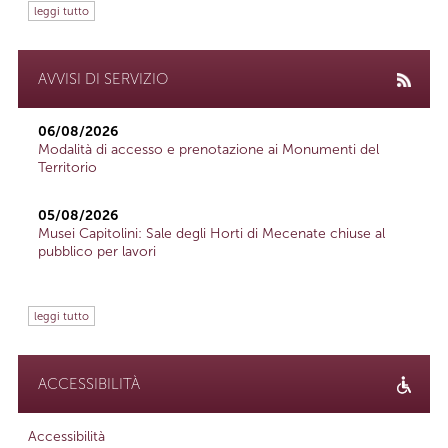
leggi tutto
AVVISI DI SERVIZIO
06/08/2026
Modalità di accesso e prenotazione ai Monumenti del
Territorio
05/08/2026
Musei Capitolini: Sale degli Horti di Mecenate chiuse al
pubblico per lavori
leggi tutto
ACCESSIBILITÀ
Accessibilità