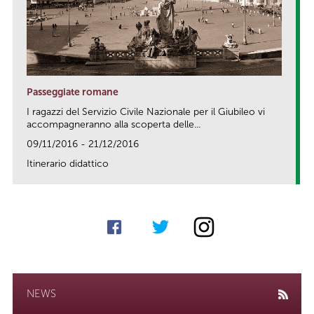
Passeggiate romane
I ragazzi del Servizio Civile Nazionale per il Giubileo vi
accompagneranno alla scoperta delle...
09/11/2016 - 21/12/2016
Itinerario didattico
link
NEWS