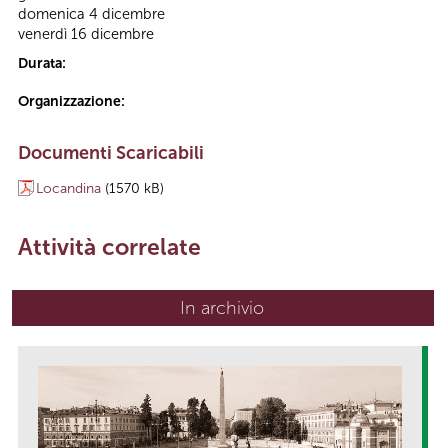
domenica 4 dicembre
venerdì 16 dicembre
Durata:
Organizzazione:
Documenti Scaricabili
Locandina
(1570 kB)
Attività correlate
In archivio