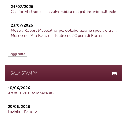
24/07/2026
Call for Abstracts - La vulnerabilità del patrimonio culturale
23/07/2026
Mostra Robert Mapplethorpe, collaborazione speciale tra il
Museo dell'Ara Pacis e il Teatro dell'Opera di Roma
leggi tutto
SALA STAMPA
10/06/2026
Artisti a Villa Borghese #3
29/05/2026
Lavinia - Parte V