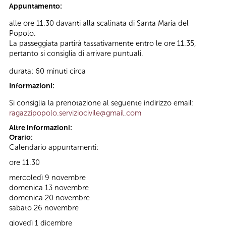
Appuntamento:
alle ore 11.30 davanti alla scalinata di Santa Maria del
Popolo.
La passeggiata partirà tassativamente entro le ore 11.35,
pertanto si consiglia di arrivare puntuali.
durata: 60 minuti circa
Informazioni:
Si consiglia la prenotazione al seguente indirizzo email:
ragazzipopolo.serviziocivile@gmail.com
Altre informazioni:
Orario:
Calendario appuntamenti:
ore 11.30
mercoledì 9 novembre
domenica 13 novembre
domenica 20 novembre
sabato 26 novembre
giovedì 1 dicembre