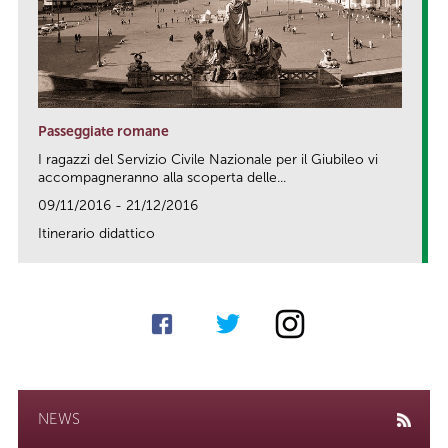
Passeggiate romane
I ragazzi del Servizio Civile Nazionale per il Giubileo vi
accompagneranno alla scoperta delle...
09/11/2016 - 21/12/2016
Itinerario didattico
link
NEWS