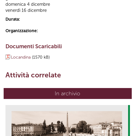
domenica 4 dicembre
venerdì 16 dicembre
Durata:
Organizzazione:
Documenti Scaricabili
Locandina
(1570 kB)
Attività correlate
In archivio