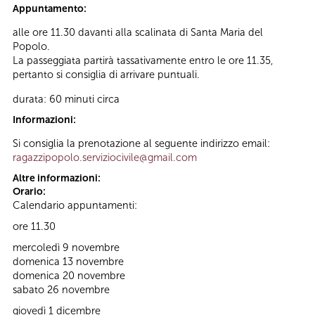
Appuntamento:
alle ore 11.30 davanti alla scalinata di Santa Maria del
Popolo.
La passeggiata partirà tassativamente entro le ore 11.35,
pertanto si consiglia di arrivare puntuali.
durata: 60 minuti circa
Informazioni:
Si consiglia la prenotazione al seguente indirizzo email:
ragazzipopolo.serviziocivile@gmail.com
Altre informazioni:
Orario:
Calendario appuntamenti:
ore 11.30
mercoledì 9 novembre
domenica 13 novembre
domenica 20 novembre
sabato 26 novembre
giovedì 1 dicembre