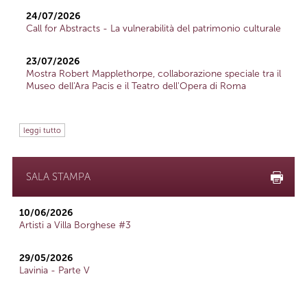
24/07/2026
Call for Abstracts - La vulnerabilità del patrimonio culturale
23/07/2026
Mostra Robert Mapplethorpe, collaborazione speciale tra il
Museo dell'Ara Pacis e il Teatro dell'Opera di Roma
leggi tutto
SALA STAMPA
10/06/2026
Artisti a Villa Borghese #3
29/05/2026
Lavinia - Parte V