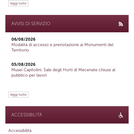
leggi tutto
AVVISI DI SERVIZIO
06/08/2026
Modalità di accesso e prenotazione ai Monumenti del
Territorio
05/08/2026
Musei Capitolini: Sale degli Horti di Mecenate chiuse al
pubblico per lavori
leggi tutto
ACCESSIBILITÀ
Accessibilità