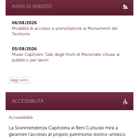
AVVISI DI SERVIZIO
06/08/2026
Modalità di accesso e prenotazione ai Monumenti del
Territorio
05/08/2026
Musei Capitolini: Sale degli Horti di Mecenate chiuse al
pubblico per lavori
leggi tutto
ACCESSIBILITÀ
Accessibilità
La Sovrintendenza Capitolina ai Beni Culturali mira a
garantire l’accesso al proprio patrimonio storico-artistico