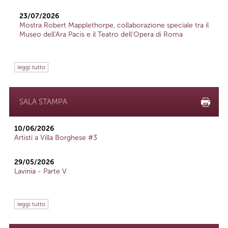
23/07/2026
Mostra Robert Mapplethorpe, collaborazione speciale tra il
Museo dell'Ara Pacis e il Teatro dell'Opera di Roma
leggi tutto
SALA STAMPA
10/06/2026
Artisti a Villa Borghese #3
29/05/2026
Lavinia - Parte V
leggi tutto