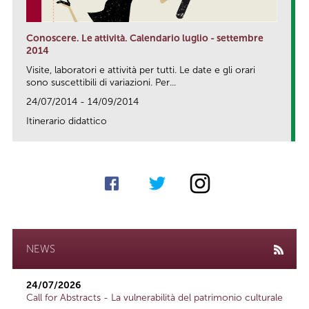
Conoscere. Le attività. Calendario luglio - settembre
2014
Visite, laboratori e attività per tutti. Le date e gli orari
sono suscettibili di variazioni. Per...
24/07/2014 - 14/09/2014
Itinerario didattico
link
NEWS
24/07/2026
Call for Abstracts - La vulnerabilità del patrimonio culturale