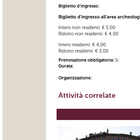
Biglietto d'ingresso:
Biglietto d'ingresso all'area archeolog
Intero non residenti: € 5,00
Ridotto non residenti: € 4,00
Intero residenti: € 4,00
Ridotto residenti: € 3,00
Prenotazione obbligatoria:
Sì
Durata:
Organizzazione:
Attività correlate