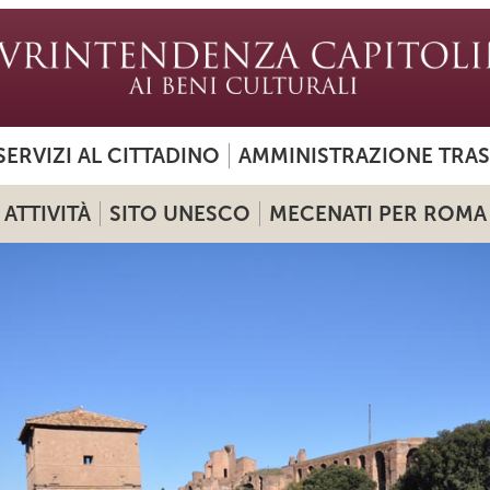
SERVIZI AL CITTADINO
AMMINISTRAZIONE TRA
ATTIVITÀ
SITO UNESCO
MECENATI PER ROMA