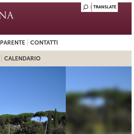
SPARENTE
CONTATTI
CALENDARIO