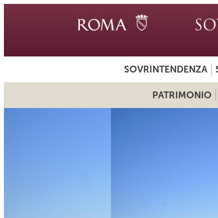
SOVRINTENDENZA
PATRIMONIO