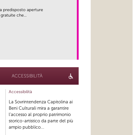
a predisposto aperture
gratuite che...
link
ACCESSIBILITÀ
Accessibilità
La Sovrintendenza Capitolina ai
Beni Culturali mira a garantire
l’accesso al proprio patrimonio
storico-artistico da parte del più
ampio pubblico...