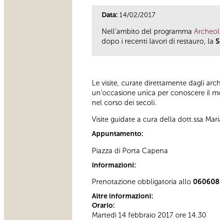
Data:
14/02/2017
Nell’ambito del programma
Archeol
dopo i recenti lavori di restauro, la
S
Le visite, curate direttamente dagli ar
un’occasione unica per conoscere il mon
nel corso dei secoli.
Visite guidate a cura della dott.ssa Mari
Appuntamento:
Piazza di Porta Capena
Informazioni:
Prenotazione obbligatoria allo
06060
Altre informazioni:
Orario:
Martedì 14 febbraio 2017 ore 14.30