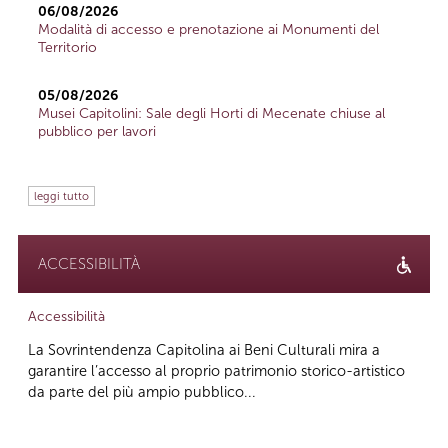
06/08/2026
Modalità di accesso e prenotazione ai Monumenti del
Territorio
05/08/2026
Musei Capitolini: Sale degli Horti di Mecenate chiuse al
pubblico per lavori
leggi tutto
ACCESSIBILITÀ
Accessibilità
La Sovrintendenza Capitolina ai Beni Culturali mira a
garantire l’accesso al proprio patrimonio storico-artistico
da parte del più ampio pubblico...