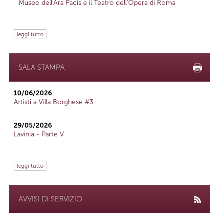
Museo dell'Ara Pacis e il Teatro dell'Opera di Roma
leggi tutto
SALA STAMPA
10/06/2026
Artisti a Villa Borghese #3
29/05/2026
Lavinia - Parte V
leggi tutto
AVVISI DI SERVIZIO