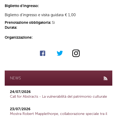
Biglietto d'ingresso:
Biglietto d'ingresso e visita guidata € 1,00
Prenotazione obbligatoria:
Sì
Durata:
Organizzazione:
NEWS
24/07/2026
Call for Abstracts - La vulnerabilità del patrimonio culturale
23/07/2026
Mostra Robert Mapplethorpe, collaborazione speciale tra il