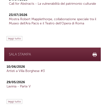
Call for Abstracts - La vulnerabilità del patrimonio culturale
23/07/2026
Mostra Robert Mapplethorpe, collaborazione speciale tra il
Museo dell'Ara Pacis e il Teatro dell'Opera di Roma
leggi tutto
SALA STAMPA
10/06/2026
Artisti a Villa Borghese #3
29/05/2026
Lavinia - Parte V
leggi tutto