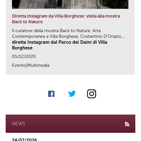
Diretta Instagram da Villa Borghese: visita alla mostra
Back to Nature
Il curatore della mostra Back to Nature. Arte
Contemporanea a Villa Borghese, Costantino D'Orazio,...
diretta Instagram dal Parco dei Daini di Villa
Borghese
05/12/2020
Evento|Multimedia
link
NEWS
24/07/2026