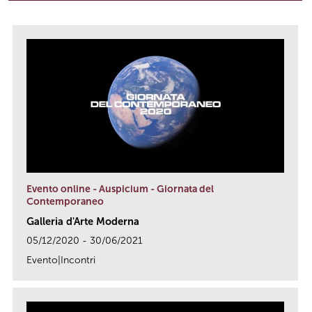
Evento online - Auspicium - Giornata del
Contemporaneo
Galleria d'Arte Moderna
05/12/2020 - 30/06/2021
Evento|Incontri
link