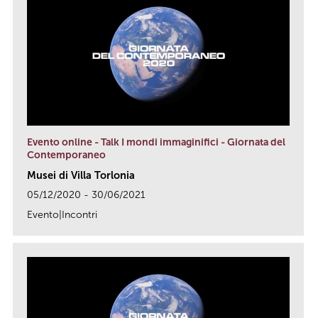
Evento online - Talk I mondi immaginifici - Giornata del
Contemporaneo
Musei di Villa Torlonia
05/12/2020 - 30/06/2021
Evento|Incontri
link