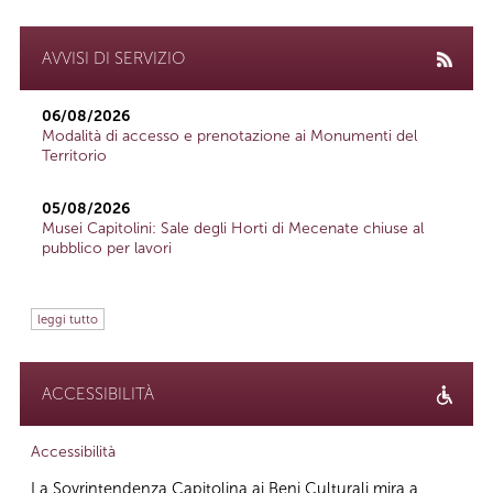
AVVISI DI SERVIZIO
06/08/2026
Modalità di accesso e prenotazione ai Monumenti del
Territorio
05/08/2026
Musei Capitolini: Sale degli Horti di Mecenate chiuse al
pubblico per lavori
leggi tutto
ACCESSIBILITÀ
Accessibilità
La Sovrintendenza Capitolina ai Beni Culturali mira a