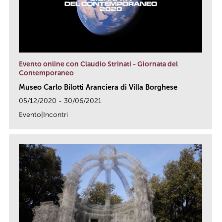
Evento online con Claudio Strinati - Giornata del
Contemporaneo
Museo Carlo Bilotti Aranciera di Villa Borghese
05/12/2020 - 30/06/2021
Evento|Incontri
link