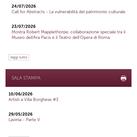
24/07/2026
Call for Abstracts - La vulnerabilità del patrimonio culturale
23/07/2026
Mostra Robert Mapplethorpe, collaborazione speciale tra il
Museo dell'Ara Pacis e il Teatro dell'Opera di Roma
leggi tutto
SALA STAMPA
10/06/2026
Artisti a Villa Borghese #3
29/05/2026
Lavinia - Parte V