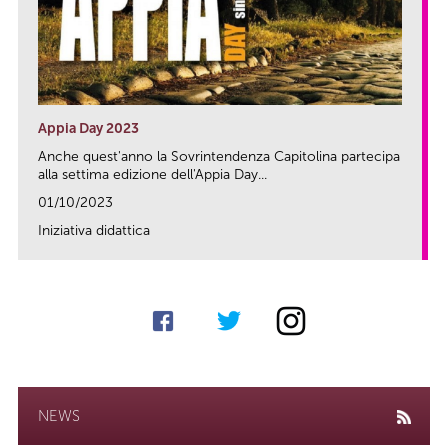
Appia Day 2023
Anche quest'anno la Sovrintendenza Capitolina partecipa
alla settima edizione dell'Appia Day...
01/10/2023
Iniziativa didattica
link
NEWS