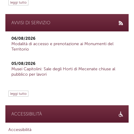
leggi tutto
AVVISI DI SERVIZIO
06/08/2026
Modalità di accesso e prenotazione ai Monumenti del
Territorio
05/08/2026
Musei Capitolini: Sale degli Horti di Mecenate chiuse al
pubblico per lavori
leggi tutto
ACCESSIBILITÀ
Accessibilità