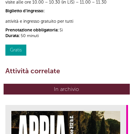
visite alle ore 10.00 – 10.30 (in LIS) – 11.00 – 11.30
Biglietto d'ingresso:
attività e ingresso gratuito per tutti
Prenotazione obbligatoria:
Sì
Durata:
50 minuti
Gratis
Attività correlate
In archivio