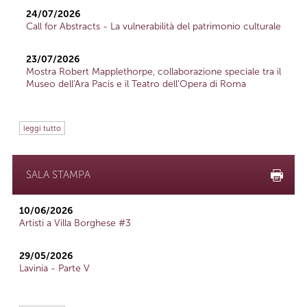
24/07/2026
Call for Abstracts - La vulnerabilità del patrimonio culturale
23/07/2026
Mostra Robert Mapplethorpe, collaborazione speciale tra il
Museo dell'Ara Pacis e il Teatro dell'Opera di Roma
leggi tutto
SALA STAMPA
10/06/2026
Artisti a Villa Borghese #3
29/05/2026
Lavinia - Parte V