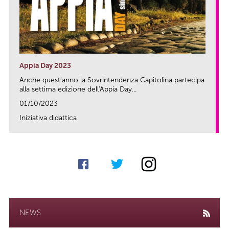
Appia Day 2023
Anche quest'anno la Sovrintendenza Capitolina partecipa
alla settima edizione dell'Appia Day...
01/10/2023
Iniziativa didattica
link
NEWS