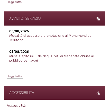
leggi tutto
AVVISI DI SERVIZIO
06/08/2026
Modalità di accesso e prenotazione ai Monumenti del
Territorio
05/08/2026
Musei Capitolini: Sale degli Horti di Mecenate chiuse al
pubblico per lavori
leggi tutto
ACCESSIBILITÀ
Accessibilità