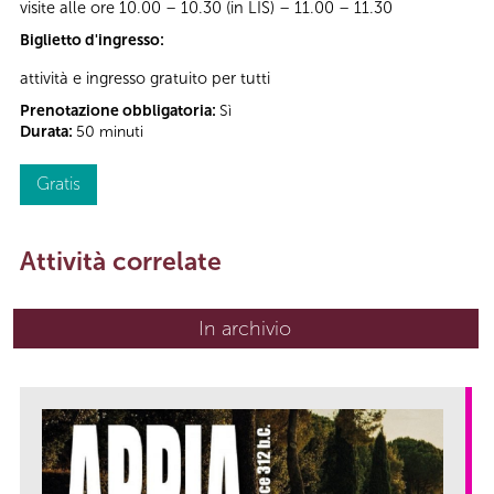
visite alle ore 10.00 – 10.30 (in LIS) – 11.00 – 11.30
Biglietto d'ingresso:
attività e ingresso gratuito per tutti
Prenotazione obbligatoria:
Sì
Durata:
50 minuti
Gratis
Attività correlate
In archivio