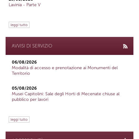
Lavinia - Parte V
leggi tutto
AVVISI DI SERVIZIO
06/08/2026
Modalità di accesso e prenotazione ai Monumenti del
Territorio
05/08/2026
Musei Capitolini: Sale degli Horti di Mecenate chiuse al
pubblico per lavori
leggi tutto