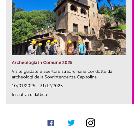
Archeologia in Comune 2025
Visite guidate e aperture straordinarie condotte da
archeologi della Sovrintendenza Capitolina...
10/01/2025 - 31/12/2025
Iniziativa didattica
link