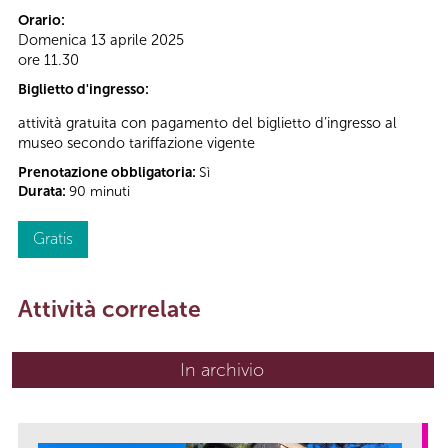
Orario:
Domenica 13 aprile 2025
ore 11.30
Biglietto d'ingresso:
attività gratuita con pagamento del biglietto d’ingresso al
museo secondo tariffazione vigente
Prenotazione obbligatoria:
Sì
Durata:
90 minuti
Gratis
Attività correlate
In archivio