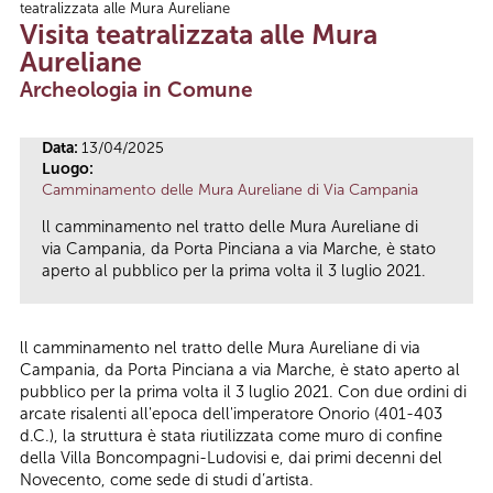
teatralizzata alle Mura Aureliane
Tu sei qui
Visita teatralizzata alle Mura
Aureliane
Archeologia in Comune
Data:
13/04/2025
Luogo:
Camminamento delle Mura Aureliane di Via Campania
ll camminamento nel tratto delle Mura Aureliane di
via Campania, da Porta Pinciana a via Marche, è stato
aperto al pubblico per la prima volta il 3 luglio 2021.
ll camminamento nel tratto delle Mura Aureliane di via
Campania, da Porta Pinciana a via Marche, è stato aperto al
pubblico per la prima volta il 3 luglio 2021. Con due ordini di
arcate risalenti all'epoca dell'imperatore Onorio (401-403
d.C.), la struttura è stata riutilizzata come muro di confine
della Villa Boncompagni-Ludovisi e, dai primi decenni del
Novecento, come sede di studi d’artista.