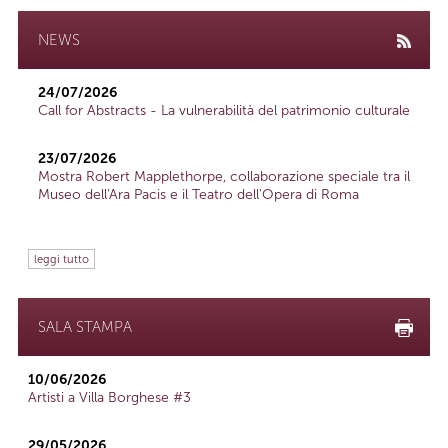
NEWS
24/07/2026
Call for Abstracts - La vulnerabilità del patrimonio culturale
23/07/2026
Mostra Robert Mapplethorpe, collaborazione speciale tra il
Museo dell'Ara Pacis e il Teatro dell'Opera di Roma
leggi tutto
SALA STAMPA
10/06/2026
Artisti a Villa Borghese #3
29/05/2026