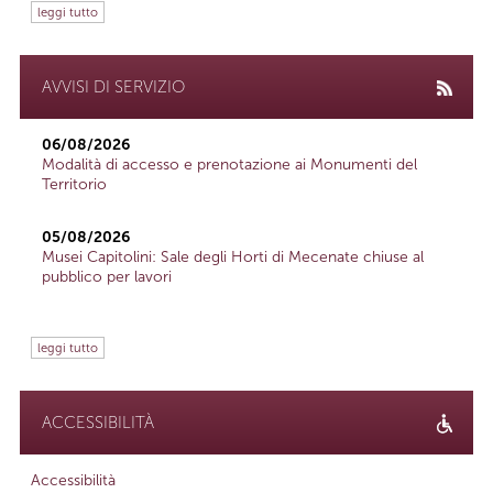
leggi tutto
AVVISI DI SERVIZIO
06/08/2026
Modalità di accesso e prenotazione ai Monumenti del
Territorio
05/08/2026
Musei Capitolini: Sale degli Horti di Mecenate chiuse al
pubblico per lavori
leggi tutto
ACCESSIBILITÀ
Accessibilità