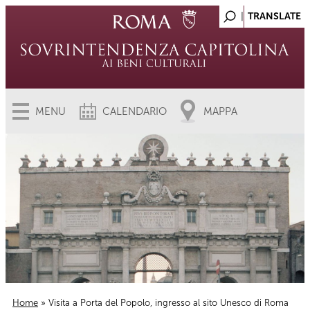
MENU
CALENDARIO
MAPPA
Home
» Visita a Porta del Popolo, ingresso al sito Unesco di Roma