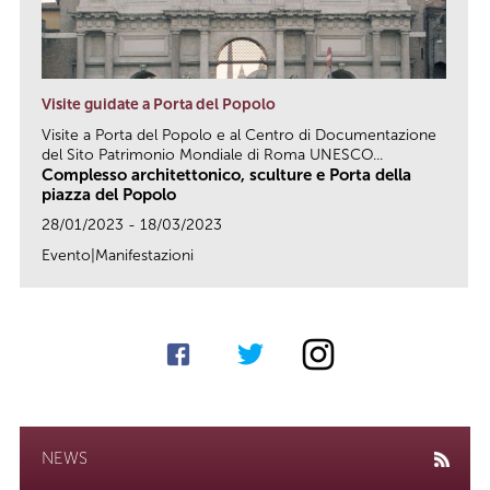
Visite guidate a Porta del Popolo
Visite a Porta del Popolo e al Centro di Documentazione
del Sito Patrimonio Mondiale di Roma UNESCO...
Complesso architettonico, sculture e Porta della
piazza del Popolo
28/01/2023 - 18/03/2023
Evento|Manifestazioni
link
NEWS