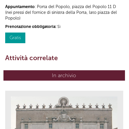
Appuntamento
: Porta del Popolo, piazza del Popolo 11 D
(nei pressi del fornice di sinistra della Porta, lato piazza del
Popolo)
Prenotazione obbligatoria:
Sì
Gratis
Attività correlate
In archivio