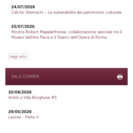
24/07/2026
Call for Abstracts - La vulnerabilità del patrimonio culturale
23/07/2026
Mostra Robert Mapplethorpe, collaborazione speciale tra il
Museo dell'Ara Pacis e il Teatro dell'Opera di Roma
leggi tutto
SALA STAMPA
10/06/2026
Artisti a Villa Borghese #3
29/05/2026
Lavinia - Parte V