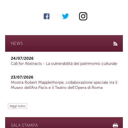
NEWS
24/07/2026
Call for Abstracts - La vulnerabilità del patrimonio culturale
23/07/2026
Mostra Robert Mapplethorpe, collaborazione speciale tra il
Museo dell'Ara Pacis e il Teatro dell'Opera di Roma
leggi tutto
SALA STAMPA