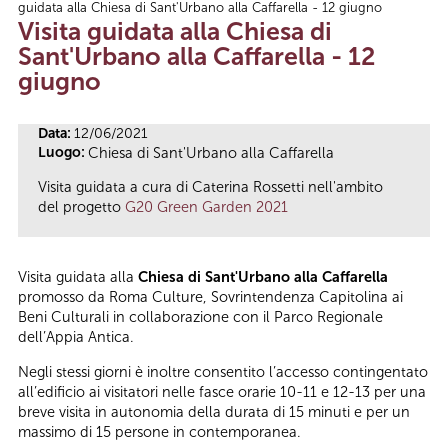
guidata alla Chiesa di Sant'Urbano alla Caffarella - 12 giugno
Tu sei qui
Visita guidata alla Chiesa di
Sant'Urbano alla Caffarella - 12
giugno
Data:
12/06/2021
Luogo:
Chiesa di Sant'Urbano alla Caffarella
Visita guidata a cura di Caterina Rossetti nell'ambito
del progetto
G20 Green Garden 2021
Visita guidata alla
Chiesa di Sant'Urbano alla Caffarella
promosso da Roma Culture, Sovrintendenza Capitolina ai
Beni Culturali in collaborazione con il Parco Regionale
dell’Appia Antica.
Negli stessi giorni è inoltre consentito l’accesso contingentato
all’edificio ai visitatori nelle fasce orarie 10-11 e 12-13 per una
breve visita in autonomia della durata di 15 minuti e per un
massimo di 15 persone in contemporanea.