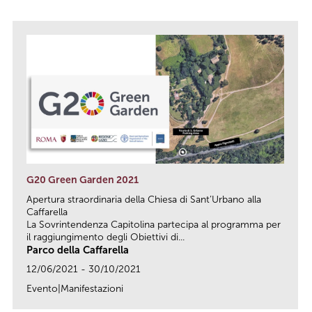
G20 Green Garden 2021
Apertura straordinaria della Chiesa di Sant’Urbano alla
Caffarella
La Sovrintendenza Capitolina partecipa al programma per
il raggiungimento degli Obiettivi di...
Parco della Caffarella
12/06/2021 - 30/10/2021
Evento|Manifestazioni
link