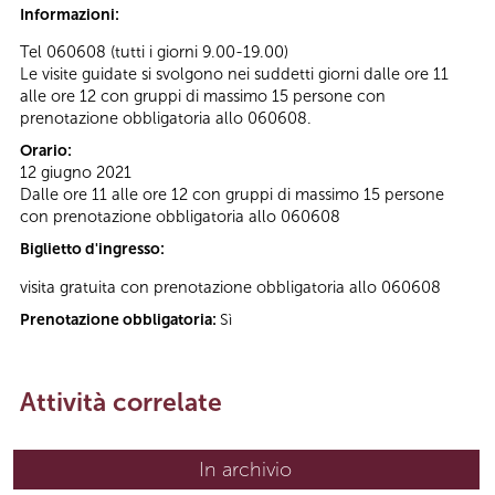
Informazioni:
Tel 060608 (tutti i giorni 9.00-19.00)
Le visite guidate si svolgono nei suddetti giorni dalle ore 11
alle ore 12 con gruppi di massimo 15 persone con
prenotazione obbligatoria allo 060608.
Orario:
12 giugno 2021
Dalle ore 11 alle ore 12 con gruppi di massimo 15 persone
con prenotazione obbligatoria allo 060608
Biglietto d'ingresso:
visita gratuita con prenotazione obbligatoria allo 060608
Prenotazione obbligatoria:
Sì
Attività correlate
In archivio