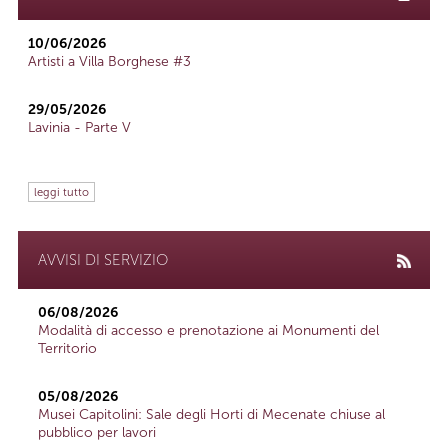
10/06/2026
Artisti a Villa Borghese #3
29/05/2026
Lavinia - Parte V
leggi tutto
AVVISI DI SERVIZIO
06/08/2026
Modalità di accesso e prenotazione ai Monumenti del
Territorio
05/08/2026
Musei Capitolini: Sale degli Horti di Mecenate chiuse al
pubblico per lavori