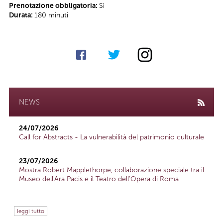
Prenotazione obbligatoria:
Sì
Durata:
180 minuti
NEWS
24/07/2026
Call for Abstracts - La vulnerabilità del patrimonio culturale
23/07/2026
Mostra Robert Mapplethorpe, collaborazione speciale tra il
Museo dell'Ara Pacis e il Teatro dell'Opera di Roma
leggi tutto