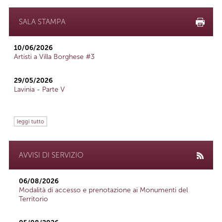
SALA STAMPA
10/06/2026
Artisti a Villa Borghese #3
29/05/2026
Lavinia - Parte V
leggi tutto
AVVISI DI SERVIZIO
06/08/2026
Modalità di accesso e prenotazione ai Monumenti del
Territorio