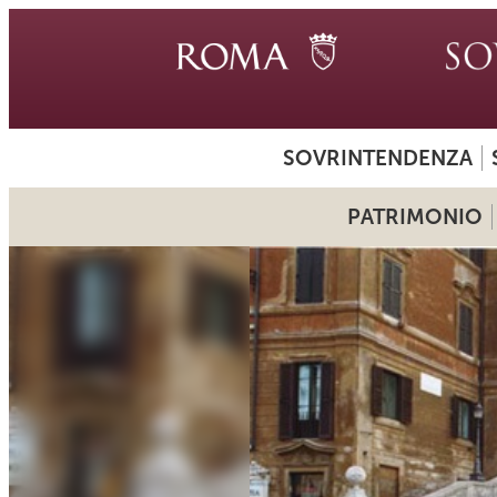
SOVRINTENDENZA
PATRIMONIO