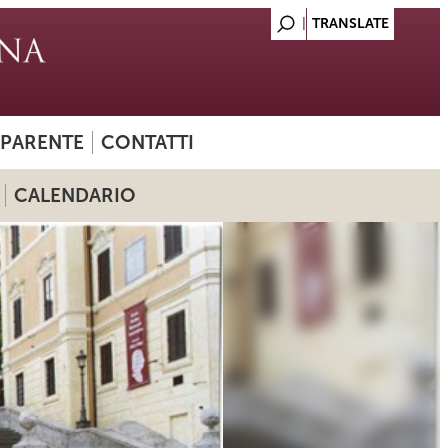
SPARENTE
CONTATTI
CALENDARIO