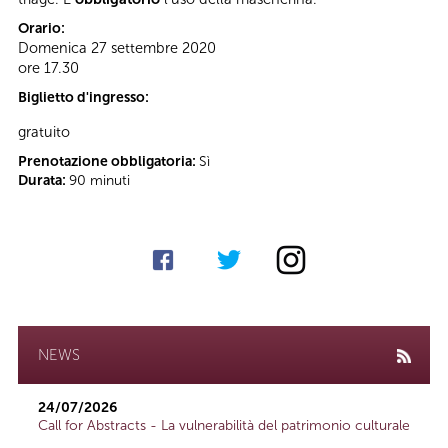
Orario:
Domenica 27 settembre 2020
ore 17.30
Biglietto d'ingresso:
gratuito
Prenotazione obbligatoria:
Sì
Durata:
90 minuti
NEWS
24/07/2026
Call for Abstracts - La vulnerabilità del patrimonio culturale