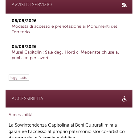
AVVISI DI SERVIZIO
06/08/2026
Modalità di accesso e prenotazione ai Monumenti del
Territorio
05/08/2026
Musei Capitolini: Sale degli Horti di Mecenate chiuse al
pubblico per lavori
leggi tutto
ACCESSIBILITÀ
Accessibilità
La Sovrintendenza Capitolina ai Beni Culturali mira a
garantire l’accesso al proprio patrimonio storico-artistico