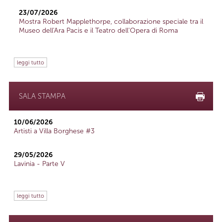
23/07/2026
Mostra Robert Mapplethorpe, collaborazione speciale tra il
Museo dell'Ara Pacis e il Teatro dell'Opera di Roma
leggi tutto
SALA STAMPA
10/06/2026
Artisti a Villa Borghese #3
29/05/2026
Lavinia - Parte V
leggi tutto