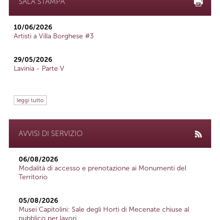
SALA STAMPA
10/06/2026
Artisti a Villa Borghese #3
29/05/2026
Lavinia - Parte V
leggi tutto
AVVISI DI SERVIZIO
06/08/2026
Modalità di accesso e prenotazione ai Monumenti del
Territorio
05/08/2026
Musei Capitolini: Sale degli Horti di Mecenate chiuse al
pubblico per lavori