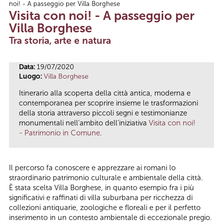
noi! - A passeggio per Villa Borghese
Tu sei qui
Visita con noi! - A passeggio per
Villa Borghese
Tra storia, arte e natura
Data:
19/07/2020
Luogo:
Villa Borghese
Itinerario alla scoperta della città antica, moderna e
contemporanea per scoprire insieme le trasformazioni
della storia attraverso piccoli segni e testimonianze
monumentali nell'ambito dell'iniziativa
Visita con noi!
- Patrimonio in Comune
.
Il percorso fa conoscere e apprezzare ai romani lo
straordinario patrimonio culturale e ambientale della città.
È stata scelta Villa Borghese, in quanto esempio fra i più
significativi e raffinati di villa suburbana per ricchezza di
collezioni antiquarie, zoologiche e floreali e per il perfetto
inserimento in un contesto ambientale di eccezionale pregio.