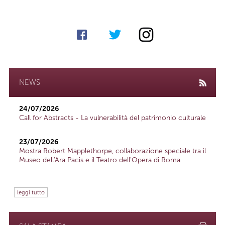
NEWS
24/07/2026
Call for Abstracts - La vulnerabilità del patrimonio culturale
23/07/2026
Mostra Robert Mapplethorpe, collaborazione speciale tra il
Museo dell'Ara Pacis e il Teatro dell'Opera di Roma
leggi tutto