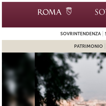
SOVRINTENDENZA
PATRIMONIO