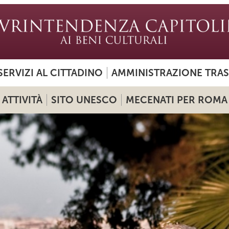
SERVIZI AL CITTADINO
AMMINISTRAZIONE TRA
ATTIVITÀ
SITO UNESCO
MECENATI PER ROMA