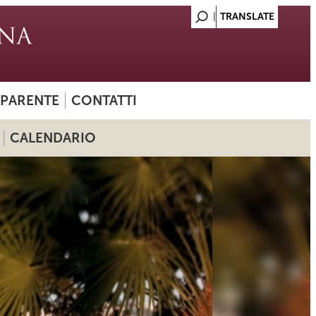
SPARENTE
CONTATTI
CALENDARIO