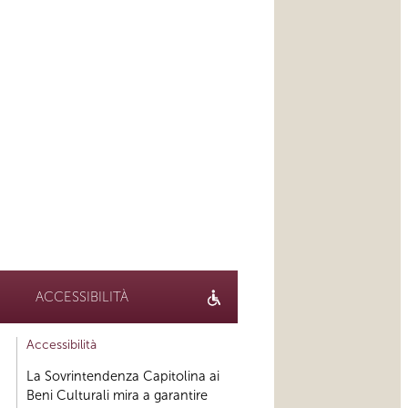
ACCESSIBILITÀ
Accessibilità
La Sovrintendenza Capitolina ai
Beni Culturali mira a garantire