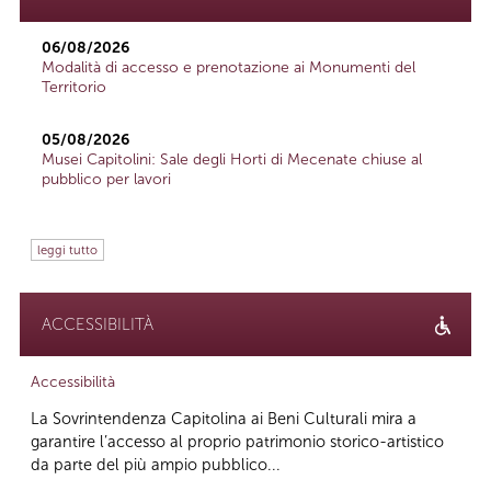
06/08/2026
Modalità di accesso e prenotazione ai Monumenti del
Territorio
05/08/2026
Musei Capitolini: Sale degli Horti di Mecenate chiuse al
pubblico per lavori
leggi tutto
ACCESSIBILITÀ
Accessibilità
La Sovrintendenza Capitolina ai Beni Culturali mira a
garantire l’accesso al proprio patrimonio storico-artistico
da parte del più ampio pubblico...