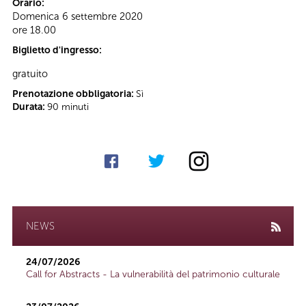
Orario:
Domenica 6 settembre 2020
ore 18.00
Biglietto d'ingresso:
gratuito
Prenotazione obbligatoria:
Sì
Durata:
90 minuti
NEWS
24/07/2026
Call for Abstracts - La vulnerabilità del patrimonio culturale