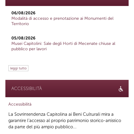
06/08/2026
Modalità di accesso e prenotazione ai Monumenti del
Territorio
05/08/2026
Musei Capitolini: Sale degli Horti di Mecenate chiuse al
pubblico per lavori
leggi tutto
ACCESSIBILITÀ
Accessibilità
La Sovrintendenza Capitolina ai Beni Culturali mira a
garantire l’accesso al proprio patrimonio storico-artistico
da parte del più ampio pubblico...