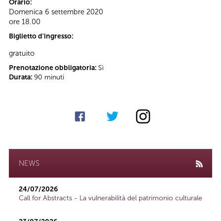
Orario:
Domenica 6 settembre 2020
ore 18.00
Biglietto d'ingresso:
gratuito
Prenotazione obbligatoria:
Sì
Durata:
90 minuti
NEWS
24/07/2026
Call for Abstracts - La vulnerabilità del patrimonio culturale