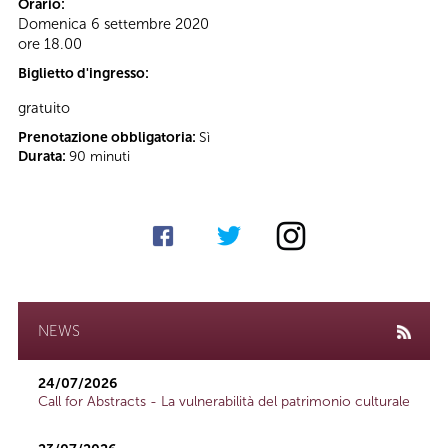
Orario:
Domenica 6 settembre 2020
ore 18.00
Biglietto d'ingresso:
gratuito
Prenotazione obbligatoria:
Sì
Durata:
90 minuti
NEWS
24/07/2026
Call for Abstracts - La vulnerabilità del patrimonio culturale