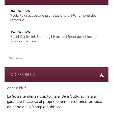
06/08/2026
Modalità di accesso e prenotazione ai Monumenti del
Territorio
05/08/2026
Musei Capitolini: Sale degli Horti di Mecenate chiuse al
pubblico per lavori
leggi tutto
ACCESSIBILITÀ
Accessibilità
La Sovrintendenza Capitolina ai Beni Culturali mira a
garantire l’accesso al proprio patrimonio storico-artistico
da parte del più ampio pubblico...