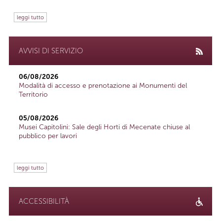
leggi tutto
AVVISI DI SERVIZIO
06/08/2026
Modalità di accesso e prenotazione ai Monumenti del
Territorio
05/08/2026
Musei Capitolini: Sale degli Horti di Mecenate chiuse al
pubblico per lavori
leggi tutto
ACCESSIBILITÀ