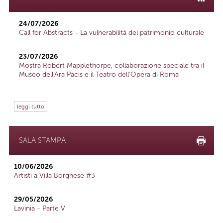
24/07/2026
Call for Abstracts - La vulnerabilità del patrimonio culturale
23/07/2026
Mostra Robert Mapplethorpe, collaborazione speciale tra il
Museo dell'Ara Pacis e il Teatro dell'Opera di Roma
leggi tutto
SALA STAMPA
10/06/2026
Artisti a Villa Borghese #3
29/05/2026
Lavinia - Parte V