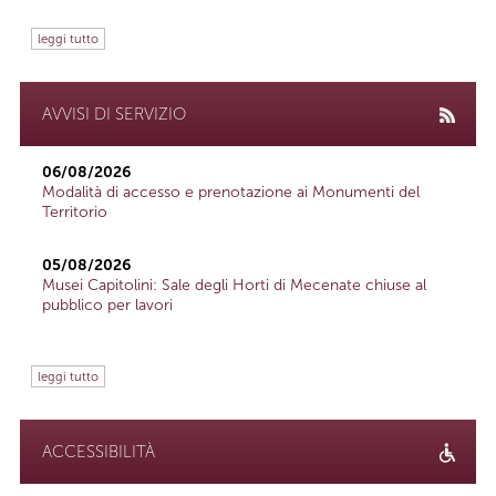
leggi tutto
AVVISI DI SERVIZIO
06/08/2026
Modalità di accesso e prenotazione ai Monumenti del
Territorio
05/08/2026
Musei Capitolini: Sale degli Horti di Mecenate chiuse al
pubblico per lavori
leggi tutto
ACCESSIBILITÀ