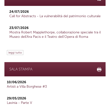
24/07/2026
Call for Abstracts - La vulnerabilità del patrimonio culturale
23/07/2026
Mostra Robert Mapplethorpe, collaborazione speciale tra il
Museo dell'Ara Pacis e il Teatro dell'Opera di Roma
leggi tutto
SALA STAMPA
10/06/2026
Artisti a Villa Borghese #3
29/05/2026
Lavinia - Parte V