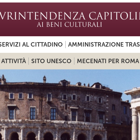
SERVIZI AL CITTADINO
AMMINISTRAZIONE TRA
ATTIVITÀ
SITO UNESCO
MECENATI PER ROMA