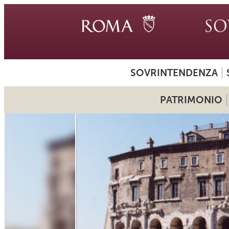
SOVRINTENDENZA
PATRIMONIO