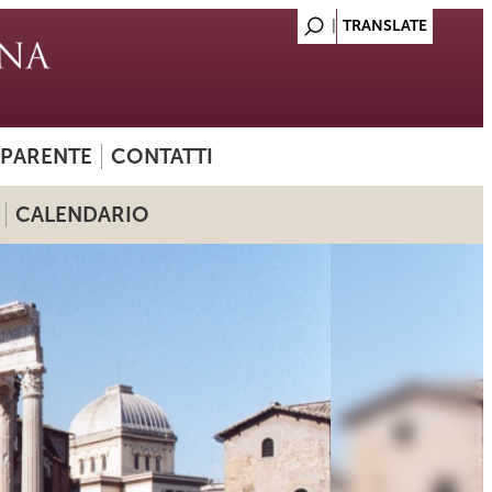
SPARENTE
CONTATTI
CALENDARIO