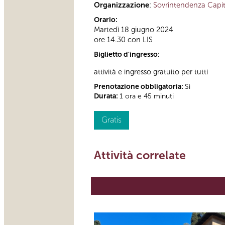
Organizzazione
:
Sovrintendenza Capit
Orario:
Martedì 18 giugno 2024
ore 14.30 con LIS
Biglietto d'ingresso:
attività e ingresso gratuito per tutti
Prenotazione obbligatoria:
Sì
Durata:
1 ora e 45 minuti
Gratis
Attività correlate