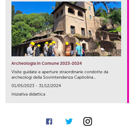
Archeologia in Comune 2023-2024
Visite guidate e aperture straordinarie condotte da
archeologi della Sovrintendenza Capitolina...
01/05/2023 - 31/12/2024
Iniziativa didattica
link