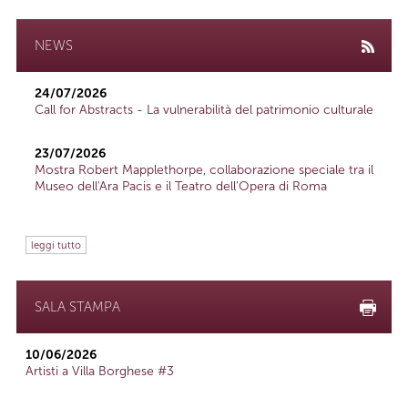
NEWS
24/07/2026
Call for Abstracts - La vulnerabilità del patrimonio culturale
23/07/2026
Mostra Robert Mapplethorpe, collaborazione speciale tra il
Museo dell'Ara Pacis e il Teatro dell'Opera di Roma
leggi tutto
SALA STAMPA
10/06/2026
Artisti a Villa Borghese #3