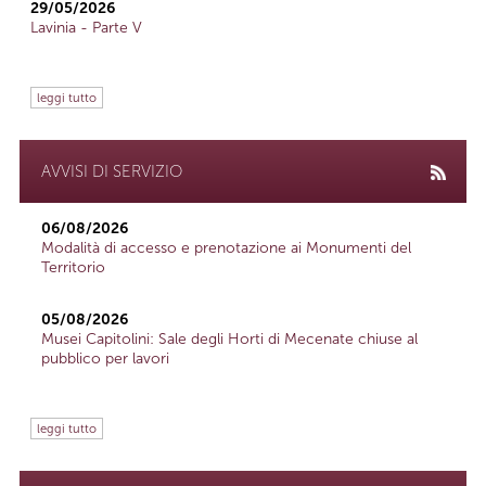
29/05/2026
Lavinia - Parte V
leggi tutto
AVVISI DI SERVIZIO
06/08/2026
Modalità di accesso e prenotazione ai Monumenti del
Territorio
05/08/2026
Musei Capitolini: Sale degli Horti di Mecenate chiuse al
pubblico per lavori
leggi tutto