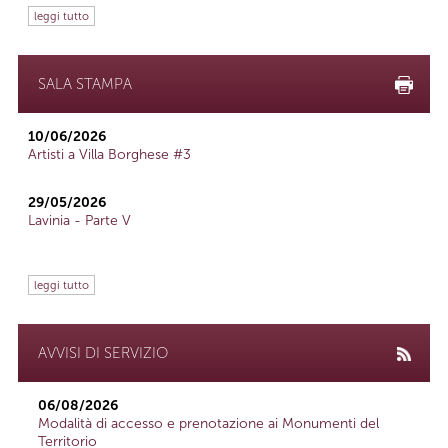
leggi tutto
SALA STAMPA
10/06/2026
Artisti a Villa Borghese #3
29/05/2026
Lavinia - Parte V
leggi tutto
AVVISI DI SERVIZIO
06/08/2026
Modalità di accesso e prenotazione ai Monumenti del
Territorio