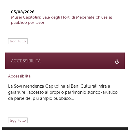
05/08/2026
Musei Capitolini: Sale degli Horti di Mecenate chiuse al
pubblico per lavori
leggi tutto
ACCESSIBILITÀ
Accessibilità
La Sovrintendenza Capitolina ai Beni Culturali mira a
garantire l’accesso al proprio patrimonio storico-artistico
da parte del più ampio pubblico...
leggi tutto