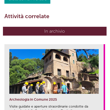
Attività correlate
In archivio
Archeologia in Comune 2025
Visite guidate e aperture straordinarie condotte da