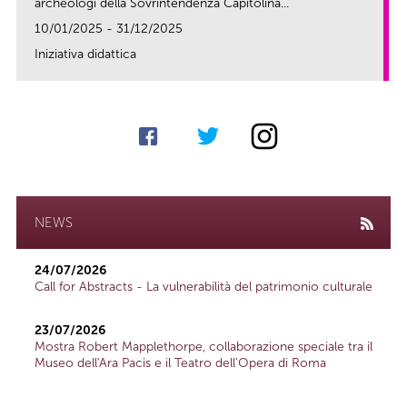
archeologi della Sovrintendenza Capitolina...
10/01/2025 - 31/12/2025
Iniziativa didattica
link
NEWS
24/07/2026
Call for Abstracts - La vulnerabilità del patrimonio culturale
23/07/2026
Mostra Robert Mapplethorpe, collaborazione speciale tra il
Museo dell'Ara Pacis e il Teatro dell'Opera di Roma