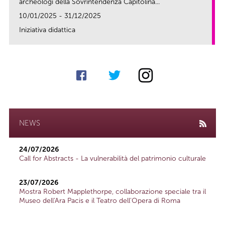
archeologi della Sovrintendenza Capitolina...
10/01/2025 - 31/12/2025
Iniziativa didattica
link
NEWS
24/07/2026
Call for Abstracts - La vulnerabilità del patrimonio culturale
23/07/2026
Mostra Robert Mapplethorpe, collaborazione speciale tra il
Museo dell'Ara Pacis e il Teatro dell'Opera di Roma