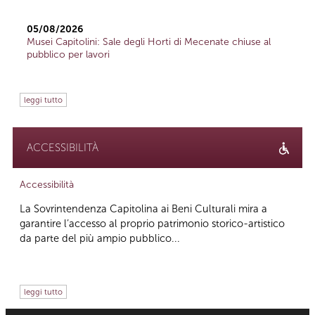
05/08/2026
Musei Capitolini: Sale degli Horti di Mecenate chiuse al
pubblico per lavori
leggi tutto
ACCESSIBILITÀ
Accessibilità
La Sovrintendenza Capitolina ai Beni Culturali mira a
garantire l’accesso al proprio patrimonio storico-artistico
da parte del più ampio pubblico...
leggi tutto