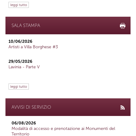
leggi tutto
SALA STAMPA
10/06/2026
Artisti a Villa Borghese #3
29/05/2026
Lavinia - Parte V
leggi tutto
AVVISI DI SERVIZIO
06/08/2026
Modalità di accesso e prenotazione ai Monumenti del
Territorio