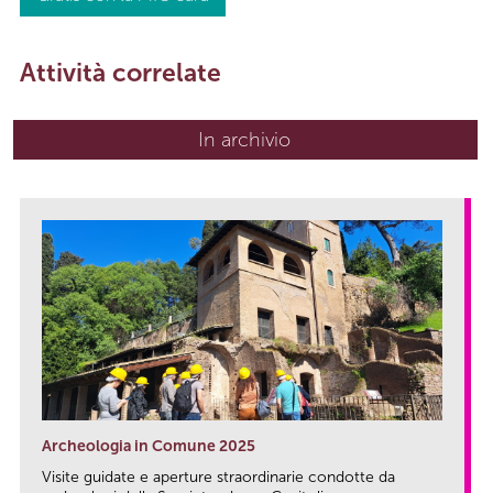
Attività correlate
In archivio
Archeologia in Comune 2025
Visite guidate e aperture straordinarie condotte da