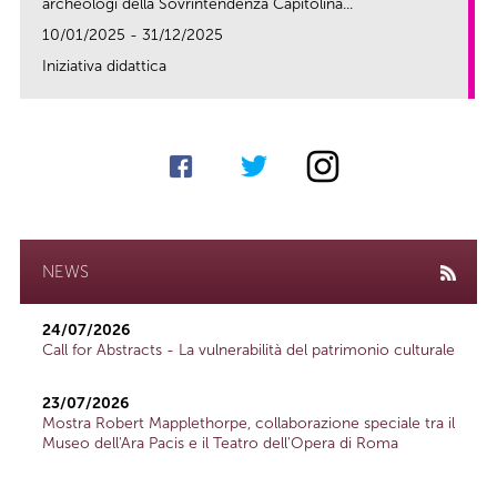
archeologi della Sovrintendenza Capitolina...
10/01/2025 - 31/12/2025
Iniziativa didattica
link
NEWS
24/07/2026
Call for Abstracts - La vulnerabilità del patrimonio culturale
23/07/2026
Mostra Robert Mapplethorpe, collaborazione speciale tra il
Museo dell'Ara Pacis e il Teatro dell'Opera di Roma