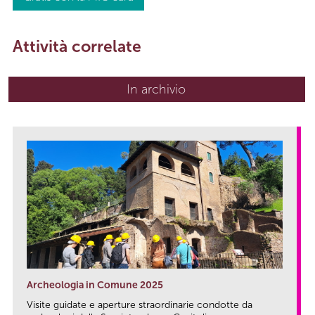
Attività correlate
In archivio
Archeologia in Comune 2025
Visite guidate e aperture straordinarie condotte da