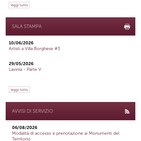
leggi tutto
SALA STAMPA
10/06/2026
Artisti a Villa Borghese #3
29/05/2026
Lavinia - Parte V
leggi tutto
AVVISI DI SERVIZIO
06/08/2026
Modalità di accesso e prenotazione ai Monumenti del
Territorio