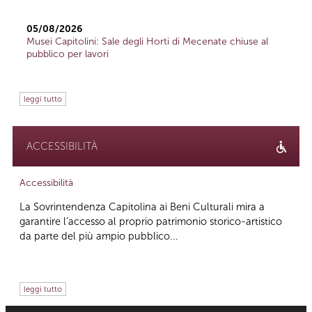
05/08/2026
Musei Capitolini: Sale degli Horti di Mecenate chiuse al
pubblico per lavori
leggi tutto
ACCESSIBILITÀ
Accessibilità
La Sovrintendenza Capitolina ai Beni Culturali mira a
garantire l’accesso al proprio patrimonio storico-artistico
da parte del più ampio pubblico...
leggi tutto