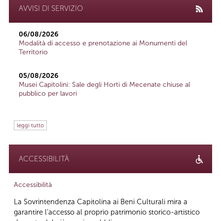
AVVISI DI SERVIZIO
06/08/2026
Modalità di accesso e prenotazione ai Monumenti del
Territorio
05/08/2026
Musei Capitolini: Sale degli Horti di Mecenate chiuse al
pubblico per lavori
leggi tutto
ACCESSIBILITÀ
Accessibilità
La Sovrintendenza Capitolina ai Beni Culturali mira a
garantire l’accesso al proprio patrimonio storico-artistico