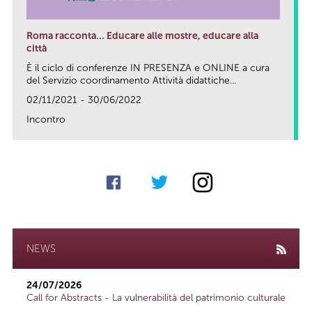
Roma racconta... Educare alle mostre, educare alla
città
È il ciclo di conferenze IN PRESENZA e ONLINE a cura
del Servizio coordinamento Attività didattiche...
02/11/2021 - 30/06/2022
Incontro
link
NEWS
24/07/2026
Call for Abstracts - La vulnerabilità del patrimonio culturale