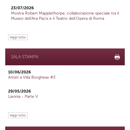
23/07/2026
Mostra Robert Mapplethorpe, collaborazione speciale tra il
Museo dell'Ara Pacis e il Teatro dell'Opera di Roma
leggi tutto
SALA STAMPA
10/06/2026
Artisti a Villa Borghese #3
29/05/2026
Lavinia - Parte V
leggi tutto