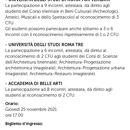
La partecipazione a 9 incontri, attestata, dà diritto agli
studenti del Corso triennale in Beni Culturali (Archeologici,
Artistici, Musicali e dello Spettacolo) al riconoscimento di 3
CFU.
Gli studenti possono partecipare anche soltanto a 3 o 6
incontri con il riconoscimento rispettivamente di 1 o 2 CFU.
- UNIVERSITÀ DEGLI STUDI ROMA TRE
La partecipazione a 6 incontri, attestata, dà diritto al
riconoscimento di 2 CFU agli studenti dei Corsi di: Scienze
dell'Architettura (triennale); Architettura-Progettazione
architettonica (magistrale); Architettura-Progettazione urbana
(magistrale); Architettura-Restauro (magistrale).
- ACCADEMIA DI BELLE ARTI
La partecipazione ad 8 incontri, attestata, dà diritto agli
studenti al riconoscimento di 2 CFU.
Orario:
Giovedì 25 novembre 2021
ore 17.00
Biglietto d'ingresso: