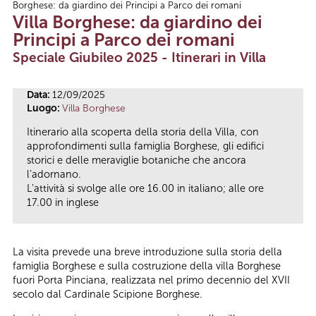
Borghese: da giardino dei Principi a Parco dei romani
Tu sei qui
Villa Borghese: da giardino dei
Principi a Parco dei romani
Speciale Giubileo 2025 - Itinerari in Villa
Data:
12/09/2025
Luogo:
Villa Borghese
Itinerario alla scoperta della storia della Villa, con
approfondimenti sulla famiglia Borghese, gli edifici
storici e delle meraviglie botaniche che ancora
l’adornano.
L’attività si svolge alle ore 16.00 in italiano; alle ore
17.00 in inglese
La visita prevede una breve introduzione sulla storia della
famiglia Borghese e sulla costruzione della villa Borghese
fuori Porta Pinciana, realizzata nel primo decennio del XVII
secolo dal Cardinale Scipione Borghese.