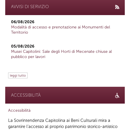
AVVISI DI SERVIZIO
06/08/2026
Modalità di accesso e prenotazione ai Monumenti del
Territorio
05/08/2026
Musei Capitolini: Sale degli Horti di Mecenate chiuse al
pubblico per lavori
leggi tutto
ACCESSIBILITÀ
Accessibilità
La Sovrintendenza Capitolina ai Beni Culturali mira a
garantire l’accesso al proprio patrimonio storico-artistico