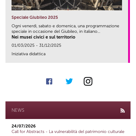
Speciale Giubileo 2025
Ogni venerdì, sabato e domenica, una programmazione
speciale in occasione del Giubileo, in italiano...
Nei musei civici e sul territorio
01/03/2025 - 31/12/2025
Iniziativa didattica
link
NEWS
24/07/2026
Call for Abstracts - La vulnerabilità del patrimonio culturale