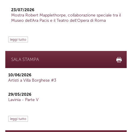
23/07/2026
Mostra Robert Mapplethorpe, collaborazione speciale tra il
Museo dell'Ara Pacis e il Teatro dell'Opera di Roma
leggi tutto
SALA STAMPA
10/06/2026
Artisti a Villa Borghese #3
29/05/2026
Lavinia - Parte V
leggi tutto