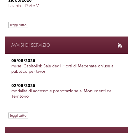
29/05/2026
Lavinia - Parte V
leggi tutto
AVVISI DI SERVIZIO
05/08/2026
Musei Capitolini: Sale degli Horti di Mecenate chiuse al
pubblico per lavori
02/08/2026
Modalità di accesso e prenotazione ai Monumenti del
Territorio
leggi tutto