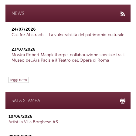
NEWS
24/07/2026
Call for Abstracts - La vulnerabilità del patrimonio culturale
23/07/2026
Mostra Robert Mapplethorpe, collaborazione speciale tra il
Museo dell'Ara Pacis e il Teatro dell'Opera di Roma
leggi tutto
SALA STAMPA
10/06/2026
Artisti a Villa Borghese #3