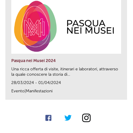
Pasqua nei Musei 2024
Una ricca offerta di visite, itinerari e laboratori, attraverso
la quale conoscere la storia di...
28/03/2024 - 01/04/2024
Evento|Manifestazioni
link