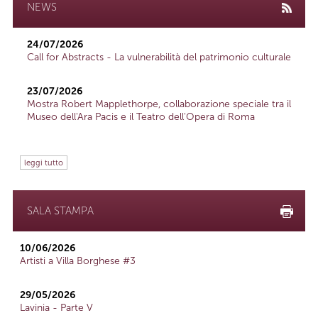
NEWS
24/07/2026
Call for Abstracts - La vulnerabilità del patrimonio culturale
23/07/2026
Mostra Robert Mapplethorpe, collaborazione speciale tra il
Museo dell'Ara Pacis e il Teatro dell'Opera di Roma
leggi tutto
SALA STAMPA
10/06/2026
Artisti a Villa Borghese #3
29/05/2026
Lavinia - Parte V