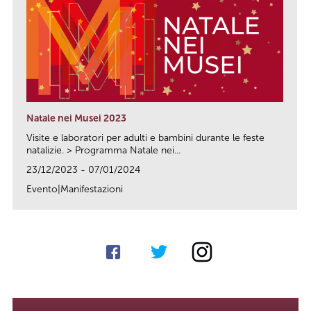
Natale nei Musei 2023
Visite e laboratori per adulti e bambini durante le feste
natalizie. > Programma Natale nei...
23/12/2023 - 07/01/2024
Evento|Manifestazioni
link