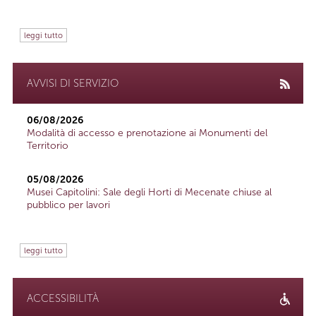
leggi tutto
AVVISI DI SERVIZIO
06/08/2026
Modalità di accesso e prenotazione ai Monumenti del
Territorio
05/08/2026
Musei Capitolini: Sale degli Horti di Mecenate chiuse al
pubblico per lavori
leggi tutto
ACCESSIBILITÀ