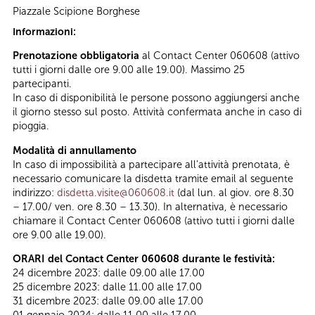
Piazzale Scipione Borghese
Informazioni:
Prenotazione obbligatoria
al Contact Center 060608 (attivo
tutti i giorni dalle ore 9.00 alle 19.00). Massimo 25
partecipanti.
In caso di disponibilità le persone possono aggiungersi anche
il giorno stesso sul posto. Attività confermata anche in caso di
pioggia.
Modalità di annullamento
In caso di impossibilità a partecipare all’attività prenotata, è
necessario comunicare la disdetta tramite email al seguente
indirizzo:
disdetta.visite@060608.it
(dal lun. al giov. ore 8.30
– 17.00/ ven. ore 8.30 – 13.30). In alternativa, è necessario
chiamare il Contact Center 060608 (attivo tutti i giorni dalle
ore 9.00 alle 19.00).
ORARI del Contact Center 060608 durante le festività:
24 dicembre 2023: dalle 09.00 alle 17.00
25 dicembre 2023: dalle 11.00 alle 17.00
31 dicembre 2023: dalle 09.00 alle 17.00