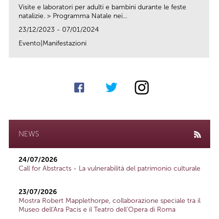
Visite e laboratori per adulti e bambini durante le feste
natalizie. > Programma Natale nei...
23/12/2023 - 07/01/2024
Evento|Manifestazioni
link
NEWS
24/07/2026
Call for Abstracts - La vulnerabilità del patrimonio culturale
23/07/2026
Mostra Robert Mapplethorpe, collaborazione speciale tra il
Museo dell'Ara Pacis e il Teatro dell'Opera di Roma