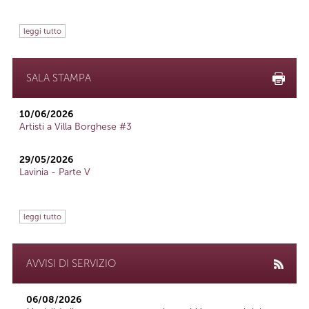
leggi tutto
SALA STAMPA
10/06/2026
Artisti a Villa Borghese #3
29/05/2026
Lavinia - Parte V
leggi tutto
AVVISI DI SERVIZIO
06/08/2026