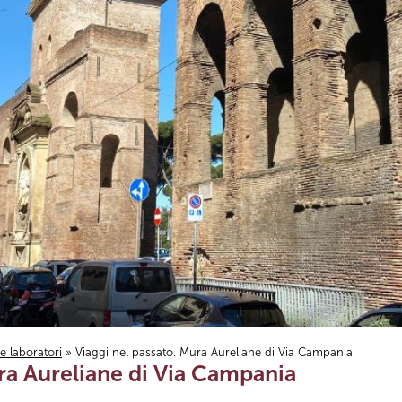
i e laboratori
» Viaggi nel passato. Mura Aureliane di Via Campania
ra Aureliane di Via Campania