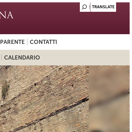
SPARENTE
CONTATTI
CALENDARIO