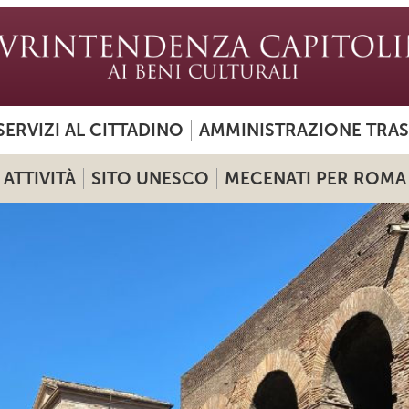
SERVIZI AL CITTADINO
AMMINISTRAZIONE TRA
ATTIVITÀ
SITO UNESCO
MECENATI PER ROMA