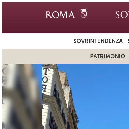
SOVRINTENDENZA
PATRIMONIO