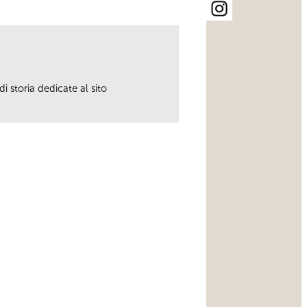
i storia dedicate al sito