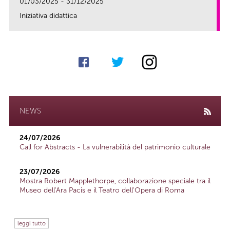
01/03/2025 - 31/12/2025
Iniziativa didattica
link
NEWS
24/07/2026
Call for Abstracts - La vulnerabilità del patrimonio culturale
23/07/2026
Mostra Robert Mapplethorpe, collaborazione speciale tra il
Museo dell'Ara Pacis e il Teatro dell'Opera di Roma
leggi tutto