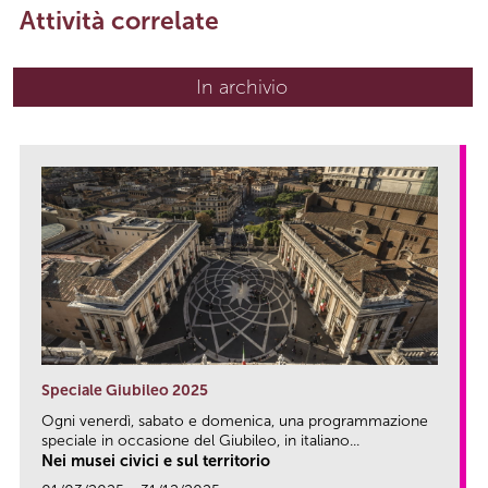
Attività correlate
In archivio
Speciale Giubileo 2025
Ogni venerdì, sabato e domenica, una programmazione
speciale in occasione del Giubileo, in italiano...
Nei musei civici e sul territorio