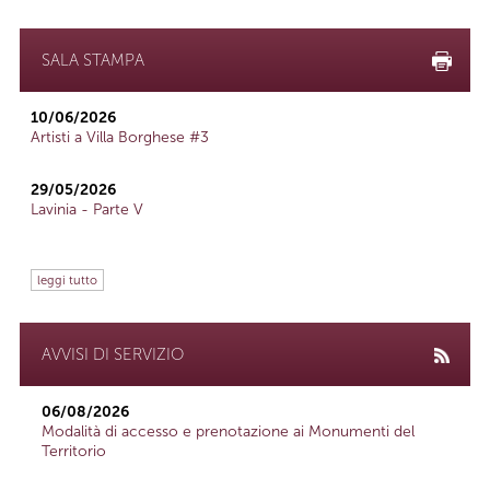
SALA STAMPA
10/06/2026
Artisti a Villa Borghese #3
29/05/2026
Lavinia - Parte V
leggi tutto
AVVISI DI SERVIZIO
06/08/2026
Modalità di accesso e prenotazione ai Monumenti del
Territorio