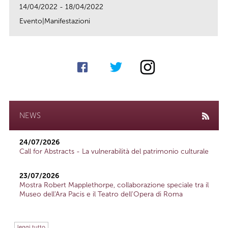
14/04/2022 - 18/04/2022
Evento|Manifestazioni
link
NEWS
24/07/2026
Call for Abstracts - La vulnerabilità del patrimonio culturale
23/07/2026
Mostra Robert Mapplethorpe, collaborazione speciale tra il
Museo dell'Ara Pacis e il Teatro dell'Opera di Roma
leggi tutto