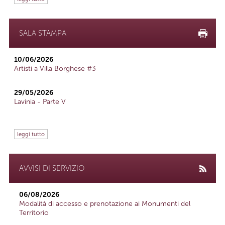
SALA STAMPA
10/06/2026
Artisti a Villa Borghese #3
29/05/2026
Lavinia - Parte V
leggi tutto
AVVISI DI SERVIZIO
06/08/2026
Modalità di accesso e prenotazione ai Monumenti del
Territorio