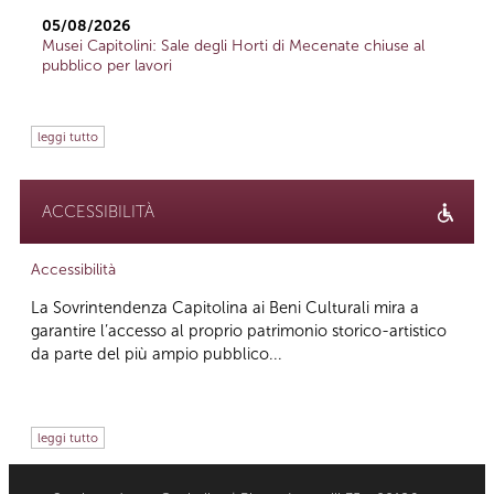
05/08/2026
Musei Capitolini: Sale degli Horti di Mecenate chiuse al
pubblico per lavori
leggi tutto
ACCESSIBILITÀ
Accessibilità
La Sovrintendenza Capitolina ai Beni Culturali mira a
garantire l’accesso al proprio patrimonio storico-artistico
da parte del più ampio pubblico...
leggi tutto