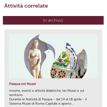
Attività correlate
In archivio
Pasqua nei Musei
mostre, eventi e attività didattiche nei Musei e sul
territorio
Durante le festività di Pasqua - dal 14 al 18 aprile - il
Sistema Musei di Roma Capitale è aperto...