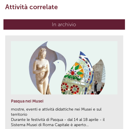
Attività correlate
In archivio
Pasqua nei Musei
mostre, eventi e attività didattiche nei Musei e sul
territorio
Durante le festività di Pasqua - dal 14 al 18 aprile - il
Sistema Musei di Roma Capitale è aperto...