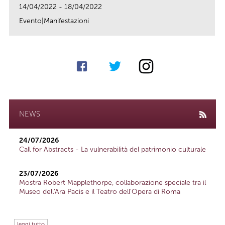
14/04/2022 - 18/04/2022
Evento|Manifestazioni
link
NEWS
24/07/2026
Call for Abstracts - La vulnerabilità del patrimonio culturale
23/07/2026
Mostra Robert Mapplethorpe, collaborazione speciale tra il
Museo dell'Ara Pacis e il Teatro dell'Opera di Roma
leggi tutto