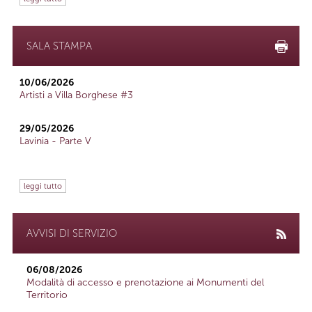
SALA STAMPA
10/06/2026
Artisti a Villa Borghese #3
29/05/2026
Lavinia - Parte V
leggi tutto
AVVISI DI SERVIZIO
06/08/2026
Modalità di accesso e prenotazione ai Monumenti del
Territorio