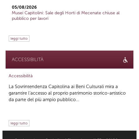
05/08/2026
Musei Capitolini: Sale degli Horti di Mecenate chiuse al
pubblico per lavori
leggi tutto
ACCESSIBILITÀ
Accessibilità
La Sovrintendenza Capitolina ai Beni Culturali mira a
garantire l’accesso al proprio patrimonio storico-artistico
da parte del più ampio pubblico...
leggi tutto