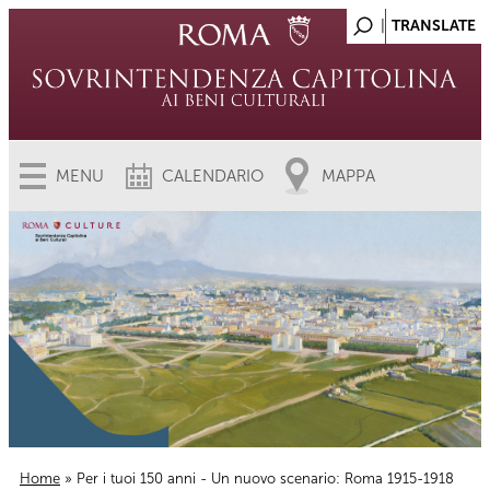
MENU
CALENDARIO
MAPPA
Home
» Per i tuoi 150 anni - Un nuovo scenario: Roma 1915-1918