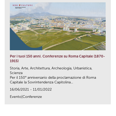
Per i tuoi 150 anni. Conferenze su Roma Capitale (1870-
1915)
Storia, Arte, Architettura, Archeologia, Urbanistica,
Scienza
Per il 150° anniversario della proclamazione di Roma
Capitale la Sovrintendenza Capitolina...
16/06/2021 - 11/01/2022
Evento|Conferenze
link