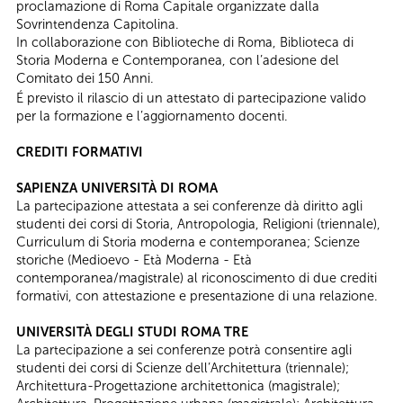
proclamazione di Roma Capitale organizzate dalla
Sovrintendenza Capitolina.
In collaborazione con Biblioteche di Roma, Biblioteca di
Storia Moderna e Contemporanea, con l’adesione del
Comitato dei 150 Anni.
É previsto il rilascio di un attestato di partecipazione valido
per la formazione e l’aggiornamento docenti.
CREDITI FORMATIVI
SAPIENZA UNIVERSITÀ DI ROMA
La partecipazione attestata a sei conferenze dà diritto agli
studenti dei corsi di Storia, Antropologia, Religioni (triennale),
Curriculum di Storia moderna e contemporanea; Scienze
storiche (Medioevo - Età Moderna - Età
contemporanea/magistrale) al riconoscimento di due crediti
formativi, con attestazione e presentazione di una relazione.
UNIVERSITÀ DEGLI STUDI ROMA TRE
La partecipazione a sei conferenze potrà consentire agli
studenti dei corsi di Scienze dell’Architettura (triennale);
Architettura-Progettazione architettonica (magistrale);