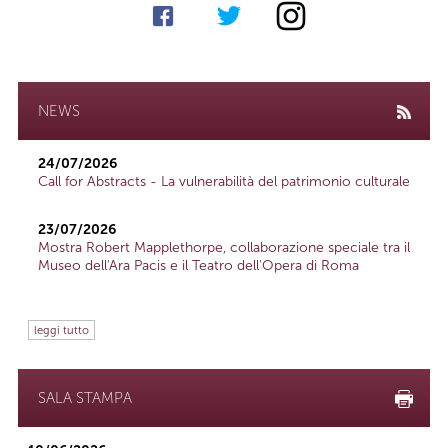
NEWS
24/07/2026
Call for Abstracts - La vulnerabilità del patrimonio culturale
23/07/2026
Mostra Robert Mapplethorpe, collaborazione speciale tra il
Museo dell'Ara Pacis e il Teatro dell'Opera di Roma
leggi tutto
SALA STAMPA