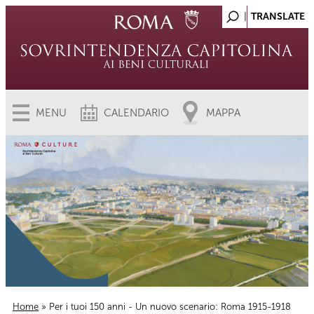
MENU
CALENDARIO
MAPPA
Home
» Per i tuoi 150 anni - Un nuovo scenario: Roma 1915-1918