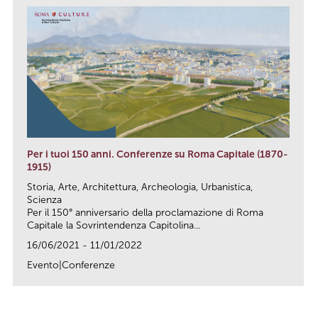
Per i tuoi 150 anni. Conferenze su Roma Capitale (1870-
1915)
Storia, Arte, Architettura, Archeologia, Urbanistica,
Scienza
Per il 150° anniversario della proclamazione di Roma
Capitale la Sovrintendenza Capitolina...
16/06/2021 - 11/01/2022
Evento|Conferenze
link