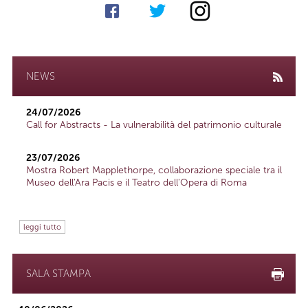
NEWS
24/07/2026
Call for Abstracts - La vulnerabilità del patrimonio culturale
23/07/2026
Mostra Robert Mapplethorpe, collaborazione speciale tra il
Museo dell'Ara Pacis e il Teatro dell'Opera di Roma
leggi tutto
SALA STAMPA