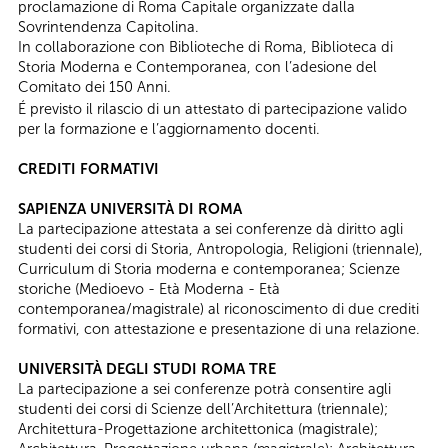
proclamazione di Roma Capitale organizzate dalla
Sovrintendenza Capitolina.
In collaborazione con Biblioteche di Roma, Biblioteca di
Storia Moderna e Contemporanea, con l’adesione del
Comitato dei 150 Anni.
É previsto il rilascio di un attestato di partecipazione valido
per la formazione e l’aggiornamento docenti.
CREDITI FORMATIVI
SAPIENZA UNIVERSITÀ DI ROMA
La partecipazione attestata a sei conferenze dà diritto agli
studenti dei corsi di Storia, Antropologia, Religioni (triennale),
Curriculum di Storia moderna e contemporanea; Scienze
storiche (Medioevo - Età Moderna - Età
contemporanea/magistrale) al riconoscimento di due crediti
formativi, con attestazione e presentazione di una relazione.
UNIVERSITÀ DEGLI STUDI ROMA TRE
La partecipazione a sei conferenze potrà consentire agli
studenti dei corsi di Scienze dell’Architettura (triennale);
Architettura-Progettazione architettonica (magistrale);