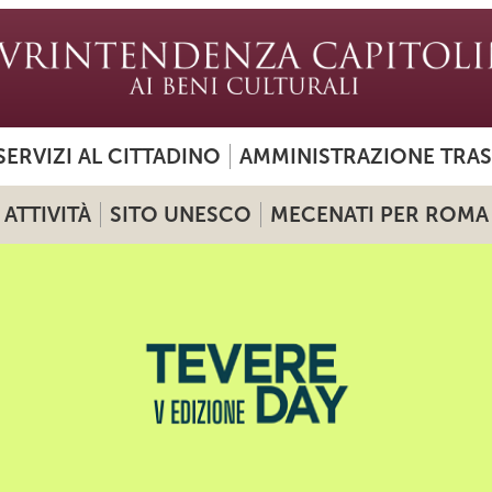
SERVIZI AL CITTADINO
AMMINISTRAZIONE TRA
ATTIVITÀ
SITO UNESCO
MECENATI PER ROMA