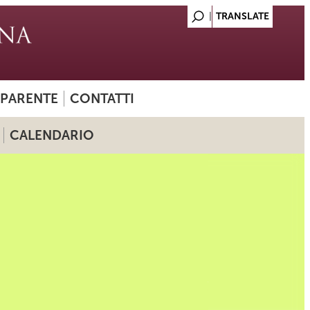
SPARENTE
CONTATTI
CALENDARIO