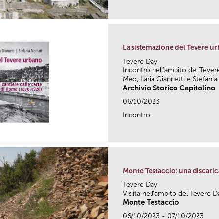
La sistemazione del Tevere u
Tevere Day
Incontro nell'ambito del Teve
Meo, Ilaria Giannetti e Stefania..
Archivio Storico Capitolino
06/10/2023
Incontro
Monte Testaccio: una discarica
Tevere Day
Visiita nell'ambito del Tevere D
Monte Testaccio
06/10/2023 - 07/10/2023