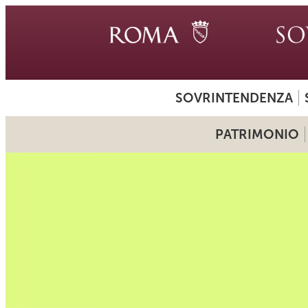
SOVRINTENDENZA
PATRIMONIO