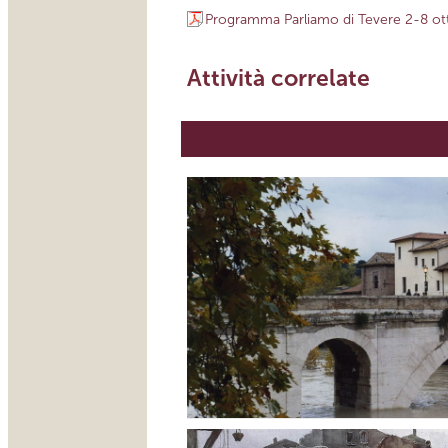
Programma Parliamo di Tevere 2-8 o
Attività correlate