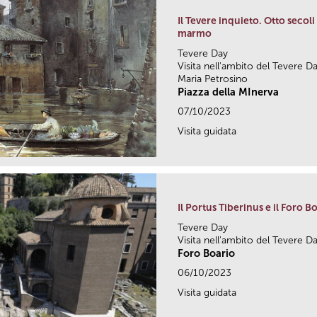
Il Tevere inquieto. Otto secol
marmo
Tevere Day
Visita nell'ambito del Tevere Da
Maria Petrosino
Piazza della MInerva
07/10/2023
Visita guidata
Il Portus Tiberinus e il Foro B
Tevere Day
Visita nell'ambito del Tevere Da
Foro Boario
06/10/2023
Visita guidata