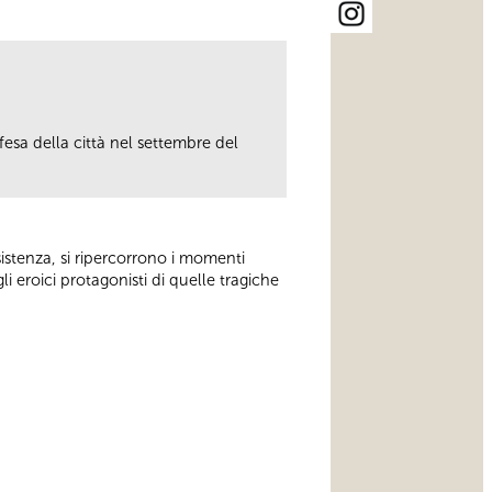
ifesa della città nel settembre del
istenza, si ripercorrono i momenti
li eroici protagonisti di quelle tragiche