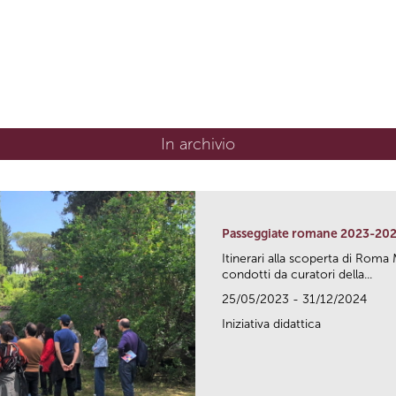
In archivio
Passeggiate romane 2023-20
Itinerari alla scoperta di Ro
condotti da curatori della...
25/05/2023 - 31/12/2024
Iniziativa didattica