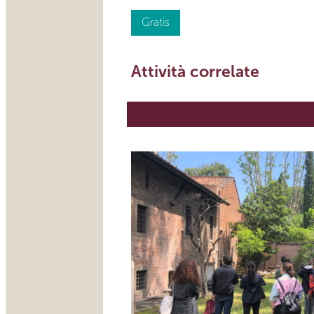
Gratis
Attività correlate