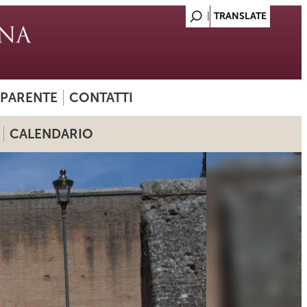
SPARENTE
CONTATTI
CALENDARIO