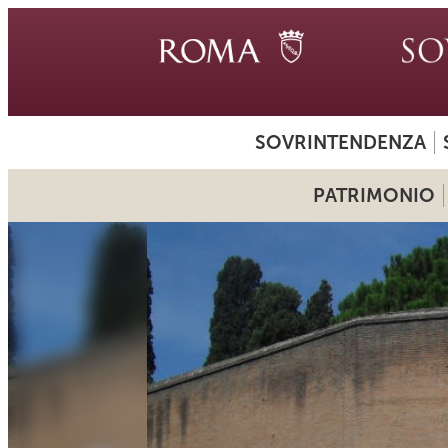
SOVRINTENDENZA
PATRIMONIO