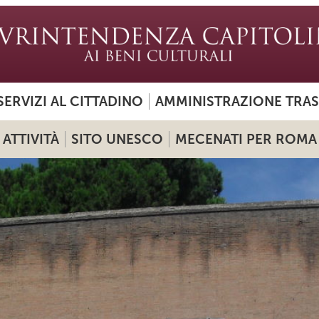
SERVIZI AL CITTADINO
AMMINISTRAZIONE TRA
ATTIVITÀ
SITO UNESCO
MECENATI PER ROMA