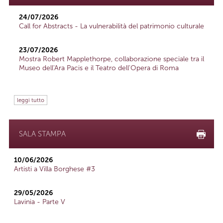
24/07/2026
Call for Abstracts - La vulnerabilità del patrimonio culturale
23/07/2026
Mostra Robert Mapplethorpe, collaborazione speciale tra il
Museo dell'Ara Pacis e il Teatro dell'Opera di Roma
leggi tutto
SALA STAMPA
10/06/2026
Artisti a Villa Borghese #3
29/05/2026
Lavinia - Parte V