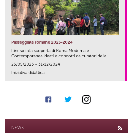
Passeggiate romane 2023-2024
Itinerari alla scoperta di Roma Moderna e
Contemporanea ideati e condotti da curatori della...
25/05/2023 - 31/12/2024
Iniziativa didattica
link
NEWS