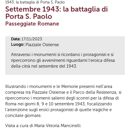
1943: la battaglia di Porta S. Paolo
Tu sei qui
Settembre 1943: la battaglia di
Porta S. Paolo
Passeggiate Romane
Data:
17/11/2023
Luogo:
Piazzale Ostiense
Attraverso i monumenti si ricordano i protagonisti e si
ripercorrono gli avvenimenti riguardanti l’eroica difesa
della città nel settembre del 1943.
Illustrando i monumenti e le Memorie presenti nell’area
compresa tra Piazzale Ostiense e il Parco della Resistenza, si
ripercorrono i momenti salienti degli scontri per la difesa di
Roma nei giorni 8, 9 e 10 settembre 1943, focalizzando
l’attenzione sugli eroici protagonisti di quelle tragiche e
concitate giornate.
Visita a cura di Maria Vittoria Mancinelli.