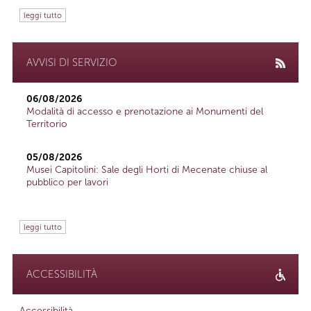
leggi tutto
AVVISI DI SERVIZIO
06/08/2026
Modalità di accesso e prenotazione ai Monumenti del
Territorio
05/08/2026
Musei Capitolini: Sale degli Horti di Mecenate chiuse al
pubblico per lavori
leggi tutto
ACCESSIBILITÀ
Accessibilità