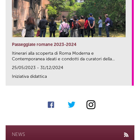
Passeggiate romane 2023-2024
Itinerari alla scoperta di Roma Moderna e
Contemporanea ideati e condotti da curatori della...
25/05/2023 - 31/12/2024
Iniziativa didattica
link
NEWS