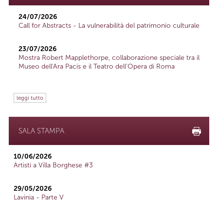
24/07/2026
Call for Abstracts - La vulnerabilità del patrimonio culturale
23/07/2026
Mostra Robert Mapplethorpe, collaborazione speciale tra il
Museo dell'Ara Pacis e il Teatro dell'Opera di Roma
leggi tutto
SALA STAMPA
10/06/2026
Artisti a Villa Borghese #3
29/05/2026
Lavinia - Parte V