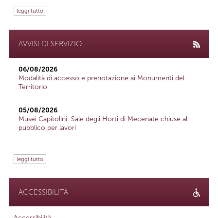
leggi tutto
AVVISI DI SERVIZIO
06/08/2026
Modalità di accesso e prenotazione ai Monumenti del
Territorio
05/08/2026
Musei Capitolini: Sale degli Horti di Mecenate chiuse al
pubblico per lavori
leggi tutto
ACCESSIBILITÀ
Accessibilità