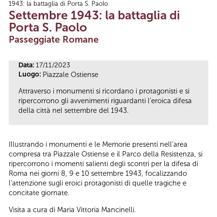
1943: la battaglia di Porta S. Paolo
Tu sei qui
Settembre 1943: la battaglia di
Porta S. Paolo
Passeggiate Romane
Data:
17/11/2023
Luogo:
Piazzale Ostiense
Attraverso i monumenti si ricordano i protagonisti e si
ripercorrono gli avvenimenti riguardanti l’eroica difesa
della città nel settembre del 1943.
Illustrando i monumenti e le Memorie presenti nell’area
compresa tra Piazzale Ostiense e il Parco della Resistenza, si
ripercorrono i momenti salienti degli scontri per la difesa di
Roma nei giorni 8, 9 e 10 settembre 1943, focalizzando
l’attenzione sugli eroici protagonisti di quelle tragiche e
concitate giornate.
Visita a cura di Maria Vittoria Mancinelli.